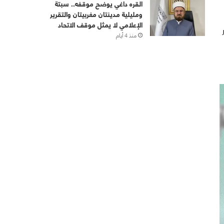
القره داغي يوضح موقفه.. سبتة
ومليلية مدينتان مغربيتان والتقرير
الإعلامي لا يمثل موقف الاتحاد
 سبتمبر
منذ 4 أيام