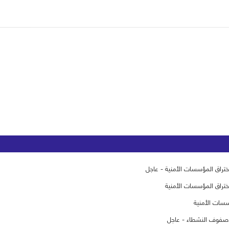
ختراق المؤسسات الأمنية - عاجل
ختراق المؤسسات الأمنية
سسات الأمنية