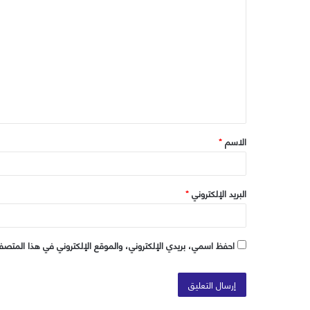
ل
ت
ع
ل
ي
ق
الاسم
*
*
البريد الإلكتروني
*
احفظ اسمي، بريدي الإلكتروني، والموقع الإلكتروني في هذا المتصفح