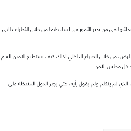
ة لأنها هي من يدير الأمور في ليبيا، طبعا من خلال الأطراف التي
لأرض، من خلال الصراع الداخلي لذلك كيف يستطيع الامين العام
اخل مجلس الأمن.
 الذي لم يتكلم ولم يقول رأيه، حتي يجبر الدول المتدخلة على