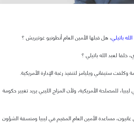
الله باتيلي
، هل قبلها الأمين العام أنطونيو غوتيريش ؟
خلفا لعبد الله باتيلي ؟
كلفت ستيفاني ويليامز لتنفيذ رغبة الإدارة الأمريكية.
بيا، للمصلحة الأمريكية، ولأن المزاج الليبي يريد تغيير حكومة
غانيون، مساعدة الأمين العام المقيم في ليبيا ومنسقة الشؤون