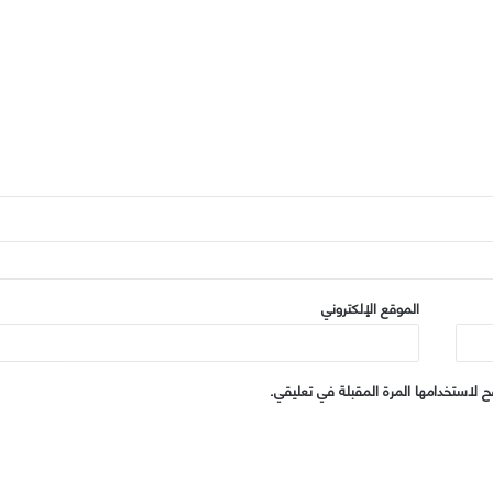
الموقع الإلكتروني
 لاستخدامها المرة المقبلة في تعليقي.