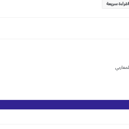
قراءة سريعة
مغاربي