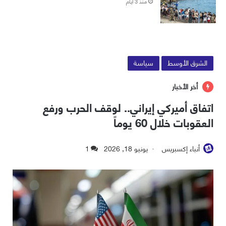
منذ 3 أيام