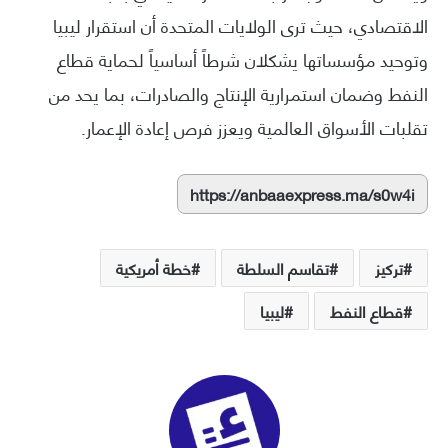
الاقتصادي، حيث ترى الولايات المتحدة أن استقرار ليبيا
وتوحيد مؤسساتها يشكلان شرطاً أساسياً لحماية قطاع
النفط وضمان استمرارية الإنتاج والصادرات، بما يحد من
تقلبات الأسواق العالمية ويعزز فرص إعادة الإعمار.
https://anbaaexpress.ma/s0w4i
تركيز
تقاسم السلطة
خطة أمريكية
قطاع النفط
ليبيا