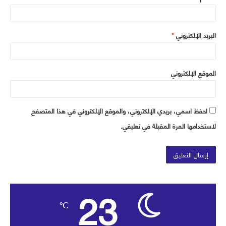
البريد الإلكتروني
*
الموقع الإلكتروني
احفظ اسمي، بريدي الإلكتروني، والموقع الإلكتروني في هذا المتصفح
لاستخدامها المرة المقبلة في تعليقي.
23
℃