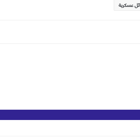
ئل عسكرية