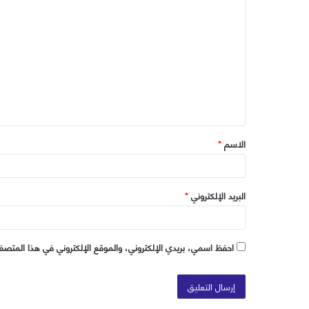
ا
ب
ل
ت
ع
ل
ي
ق
الاسم
*
*
البريد الإلكتروني
*
احفظ اسمي، بريدي الإلكتروني، والموقع الإلكتروني في هذا المتصفح