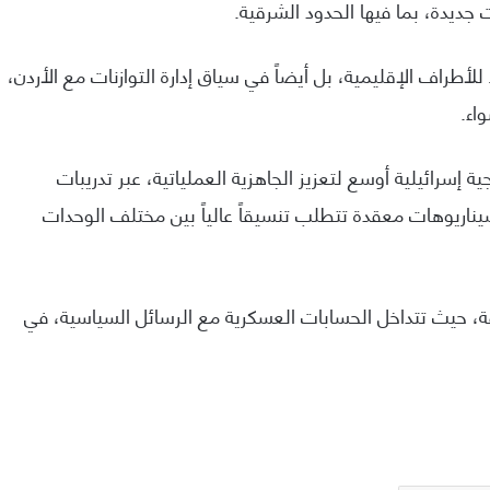
جديدة، بما فيها الحدود الشرقية.
أطراف الإقليمية، بل أيضاً في سياق إدارة التوازنات مع الأردن،
اء.
إسرائيلية أوسع لتعزيز الجاهزية العملياتية، عبر تدريبات
اريوهات معقدة تتطلب تنسيقاً عالياً بين مختلف الوحدات
ة، حيث تتداخل الحسابات العسكرية مع الرسائل السياسية، في