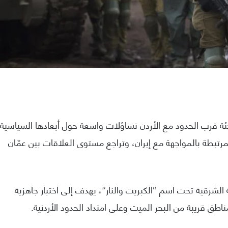
جئة قرب الحدود مع الأردن تساؤلات واسعة حول أبعادها السياسية
مرتبطة بالمواجهة مع إيران، وتراجع مستوى العلاقات بين عمّان
الشرقية تحت اسم “الكبريت والنار”، يهدف إلى اختبار جاهزية
طق قريبة من البحر الميت وعلى امتداد الحدود الأردنية.