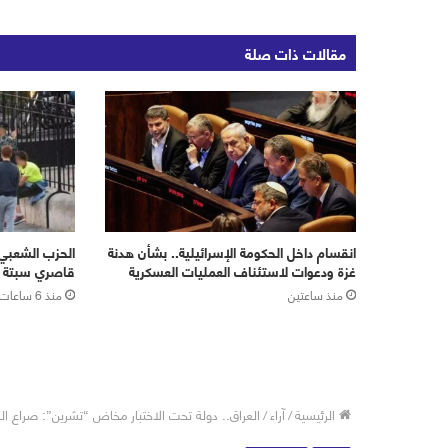
مقالات ذات صلة
انقسام داخل الحكومة الإسرائيلية.. بشأن هدنة
الحزب الشعبي 
غزة ودعوات لاستئناف العمليات العسكرية
قاصري سبتة ر
منذ ساعتين
منذ 6 ساعات