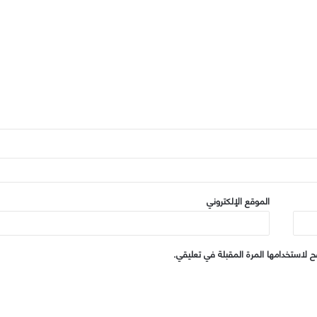
الموقع الإلكتروني
 لاستخدامها المرة المقبلة في تعليقي.