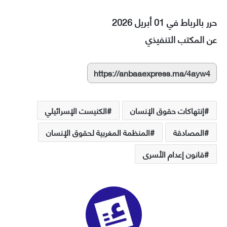
حرر بالرباط في 01 أبريل 2026
عن المكتب التنفيذي
https://anbaaexpress.ma/4ayw4
إنتهاكات حقوق الإنسان
الكنيست الإسرائيلي
المصادقة
المنظمة المغربية لحقوق الإنسان
قانون إعدام الأسرى