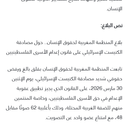
الإنسان.
نص البلاغ:
بلاغ المنظمة المغربية لحقوق الإنسان.. حول مصادقة
الكنيست الإسرائيلي على قانون إعدام الأسرى الفلسطينيين
تابعت المنظمة المغربية لحقوق الإنسان بقلق بالغ ورفض
حقوقي شديد مصادقة الكنيست الإسرائيلي، يوم الإثنين
30 مارس 2026، على القانون الذي يجيز تطبيق عقوبة
الإعدام في حق الأسرى الفلسطينيين، وخاصة المنتمين
منهم للضفة الغربية المحتلة، وذلك بأغلبية 62 صوتًا مقابل
48، مع امتناع عضو واحد عن التصويت.