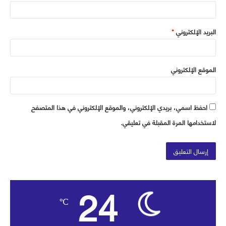
البريد الإلكتروني
*
الموقع الإلكتروني
احفظ اسمي، بريدي الإلكتروني، والموقع الإلكتروني في هذا المتصفح
لاستخدامها المرة المقبلة في تعليقي.
24
℃