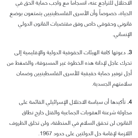
الاحتلال للتراجع عنه، انسجاماً مع واجب حماية الحق في
الحياة، خصوصاً وأن الأسرى الفلسطينيين يتمتعون بوضع
قانوني وحقوقي خاص وفق مقتضيات القانون الدولي
الإنساني.
3.
دعوتها كافة الهيئات الحقوقية الدولية والإقليمية إلى
تحرك عاجل لإدانة هذه الخطوة غير المسبوقة، والضغط من
أجل توفير حماية حقيقية للأسرى الفلسطينيين وضمان
سلامتهم الجسدية.
4.
تأكيدها أن سياسة الاحتلال الإسرائيلي القائمة على
محاولة شرعنة العقوبات الجماعية والقتل خارج نطاق
القانون لن تحقق السلام في المنطقة، ولن تخلق الظروف
اللازمة لإقامة حل الدولتين على حدود 1967.