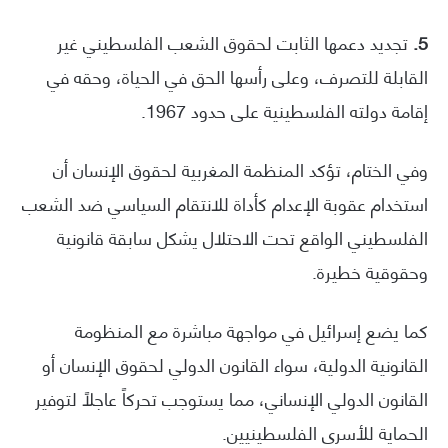
5.
تجديد دعمها الثابت لحقوق الشعب الفلسطيني غير
القابلة للتصرف، وعلى رأسها الحق في الحياة، وحقه في
إقامة دولته الفلسطينية على حدود 1967.
وفي الختام، تؤكد المنظمة المغربية لحقوق الإنسان أن
استخدام عقوبة الإعدام كأداة للانتقام السياسي ضد الشعب
الفلسطيني الواقع تحت الاحتلال يشكل سابقة قانونية
وحقوقية خطيرة.
كما يضع إسرائيل في مواجهة مباشرة مع المنظومة
القانونية الدولية، سواء القانون الدولي لحقوق الإنسان أو
القانون الدولي الإنساني، مما يستوجب تحركاً عاجلاً لتوفير
الحماية للأسرى الفلسطينيين.