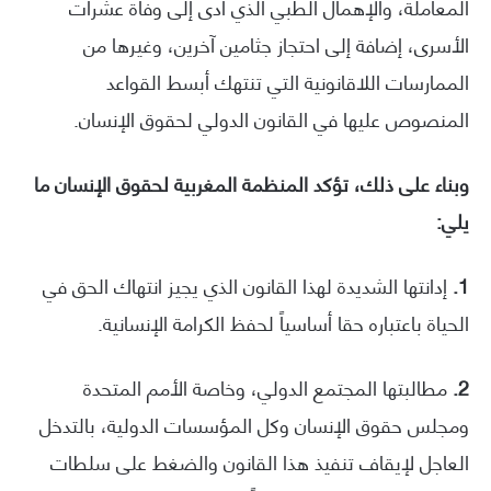
المعاملة، والإهمال الطبي الذي أدى إلى وفاة عشرات
الأسرى، إضافة إلى احتجاز جثامين آخرين، وغيرها من
الممارسات اللاقانونية التي تنتهك أبسط القواعد
المنصوص عليها في القانون الدولي لحقوق الإنسان.
وبناء على ذلك، تؤكد المنظمة المغربية لحقوق الإنسان ما
يلي:
1.
إدانتها الشديدة لهذا القانون الذي يجيز انتهاك الحق في
الحياة باعتباره حقا أساسياً لحفظ الكرامة الإنسانية.
2.
مطالبتها المجتمع الدولي، وخاصة الأمم المتحدة
ومجلس حقوق الإنسان وكل المؤسسات الدولية، بالتدخل
العاجل لإيقاف تنفيذ هذا القانون والضغط على سلطات