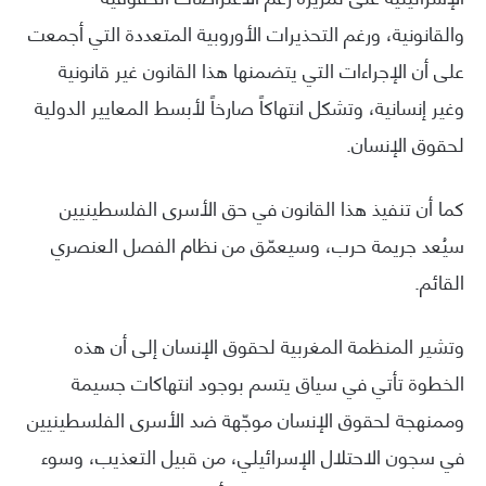
والقانونية، ورغم التحذيرات الأوروبية المتعددة التي أجمعت
على أن الإجراءات التي يتضمنها هذا القانون غير قانونية
وغير إنسانية، وتشكل انتهاكاً صارخاً لأبسط المعايير الدولية
لحقوق الإنسان.
كما أن تنفيذ هذا القانون في حق الأسرى الفلسطينيين
سيُعد جريمة حرب، وسيعمّق من نظام الفصل العنصري
القائم.
وتشير المنظمة المغربية لحقوق الإنسان إلى أن هذه
الخطوة تأتي في سياق يتسم بوجود انتهاكات جسيمة
وممنهجة لحقوق الإنسان موجّهة ضد الأسرى الفلسطينيين
في سجون الاحتلال الإسرائيلي، من قبيل التعذيب، وسوء