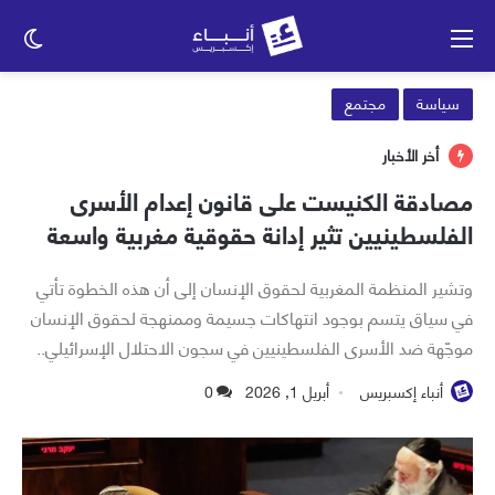
القائمة
الو
الم
سياسة
مجتمع
أخر الأخبار
مصادقة الكنيست على قانون إعدام الأسرى
الفلسطينيين تثير إدانة حقوقية مغربية واسعة
وتشير المنظمة المغربية لحقوق الإنسان إلى أن هذه الخطوة تأتي
في سياق يتسم بوجود انتهاكات جسيمة وممنهجة لحقوق الإنسان
موجّهة ضد الأسرى الفلسطينيين في سجون الاحتلال الإسرائيلي..
أنباء إكسبريس
أبريل 1, 2026
0