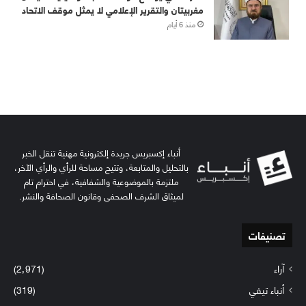
أنباء إكسبريس جريدة إلكترونية مهنية تنقل الخبر
بالتحليل والمتابعة، وتتيح مساحة للرأي والرأي الآخر،
ملتزمة بالموضوعية والشفافية، في احترام تام
لميثاق الشرف الصحفي وقانون الصحافة والنشر.
تصنيفات
آراء
(2٬971)
أنباء تيفي
(319)