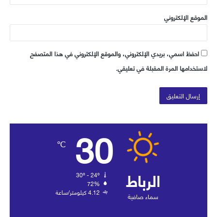
الموقع الإلكتروني
احفظ اسمي، بريدي الإلكتروني، والموقع الإلكتروني في هذا المتصفح
لاستخدامها المرة المقبلة في تعليقي.
30
℃
الرباط
30º - 24º
72%
4.12 كيلومتر/ساعة
سماء صافية