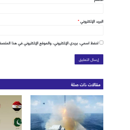
*
البريد الإلكتروني
*
احفظ اسمي، بريدي الإلكتروني، والموقع الإلكتروني في هذا المتصفح
مقالات ذات صلة