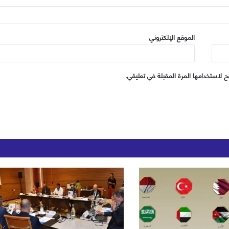
الموقع الإلكتروني
 لاستخدامها المرة المقبلة في تعليقي.