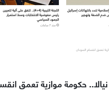
إسلامية تندد بانتهاكات إسرائيل
اللجنة الليبية (4+4).. تتفق على آلية لتعيين
 ضم الضفة وتهجير
رئيس مفوضية الانتخابات وسط استمرار
الجمود السياسي
منذ 7 ساعات