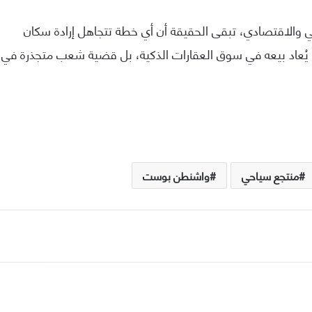
 والاقتصادي، تبقى الحقيقة أن أي خطة تتجاهل إرادة سكان
ً يُعاد بيعه في سوق العقارات الذكية، بل قضية شعب متجذرة في
منتجع سياحي
واشنطن بوست