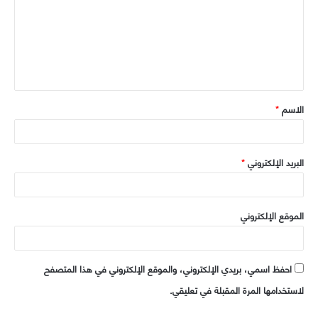
ت
ب
ع
ل
ي
ق
الاسم
*
*
البريد الإلكتروني
*
الموقع الإلكتروني
احفظ اسمي، بريدي الإلكتروني، والموقع الإلكتروني في هذا المتصفح
لاستخدامها المرة المقبلة في تعليقي.