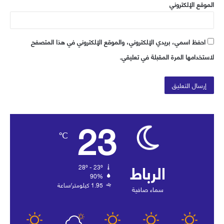
الموقع الإلكتروني
احفظ اسمي، بريدي الإلكتروني، والموقع الإلكتروني في هذا المتصفح
لاستخدامها المرة المقبلة في تعليقي.
23
℃
الرباط
28º - 23º
90%
1.95 كيلومتر/ساعة
سماء صافية