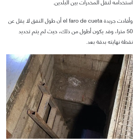
استخدامه لنقل المخدرات بين البلدين.
وأفادت جريدة el faro de cueta أن طول النفق لا يقل عن
50 مترا، وقد يكون أطول من ذلك، حيث لم يتم تحديد
نقطة نهايته بدقة بعد.