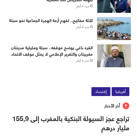
منذ 4 أيام
ثلاثة مفاتيح.. لفهم أزمة الهجرة الجماعية نحو سبتة
منذ 4 أيام
القره داغي يوضح موقفه.. سبتة ومليلية مدينتان
مغربيتان والتقرير الإعلامي لا يمثل موقف الاتحاد
منذ 4 أيام