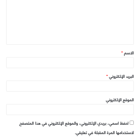
ت
ع
ل
ي
ق
الاسم
*
*
البريد الإلكتروني
*
الموقع الإلكتروني
احفظ اسمي، بريدي الإلكتروني، والموقع الإلكتروني في هذا المتصفح
لاستخدامها المرة المقبلة في تعليقي.