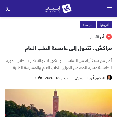
القائمة
الو
الم
أفريقيا
مجتمع
أخر الأخبار
مراكش.. تتحول إلى عاصمة الطب العام
أكثر من ثلاثة أيام من النقاشات والتكوينات والابتكارات خلال الدورة
الخامسة عشرة للمعرض الدولي للطب العام والممارسة الطبية
الدكتور أنور الشرقاوي
يونيو 13, 2026
0