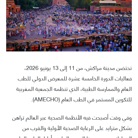
تحتضن مدينة مراكش، من 11 إلى 13 يونيو 2026،
فعاليات الدورة الخامسة عشرة للمعرض الدولي للطب
العام والممارسة الطبية، الذي تنظمه الجمعية المغربية
للتكوين المستمر في الطب العام (AMECHO).
وفي وقت أصبحت فيه الأنظمة الصحية عبر العالم تراهن
بشكل متزايد على الرعاية الصحية الأولية والقرب من
المواطنين، يجمع هذا الموعد العلمي أطباء الطب العام