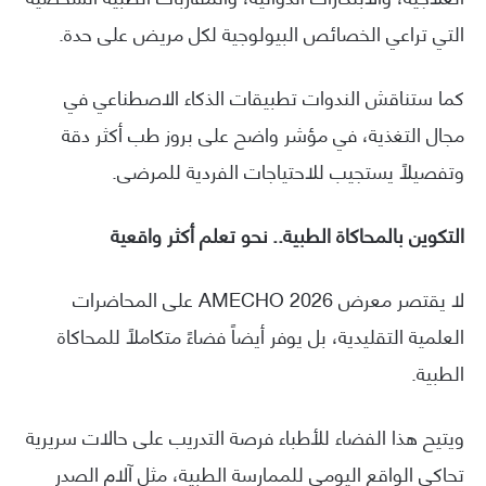
التي تراعي الخصائص البيولوجية لكل مريض على حدة.
كما ستناقش الندوات تطبيقات الذكاء الاصطناعي في
مجال التغذية، في مؤشر واضح على بروز طب أكثر دقة
وتفصيلاً يستجيب للاحتياجات الفردية للمرضى.
التكوين بالمحاكاة الطبية.. نحو تعلم أكثر واقعية
لا يقتصر معرض AMECHO 2026 على المحاضرات
العلمية التقليدية، بل يوفر أيضاً فضاءً متكاملاً للمحاكاة
الطبية.
ويتيح هذا الفضاء للأطباء فرصة التدريب على حالات سريرية
تحاكي الواقع اليومي للممارسة الطبية، مثل آلام الصدر