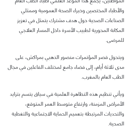
والأطباء المختصين وخبراء الصحة العمومية وممثلي
الصناعات الصحية حول هدف مشترك يتمثل في تعزيز
المكانة المحورية لطبيب الأسرة داخل المسار العلاجي
للمرضى.
ويتحول قصر المؤتمرات منصور الذهبي بمراكش، على
مدى ثلاثة أيام، إلى فضاء جامع لمختلف الفاعلين في مجال
الطب العام بالمغرب.
ويأتي تنظيم هذه التظاهرة العلمية في سياق يتسم بتزايد
الأمراض المزمنة، وارتفاع متوسط العمر المتوقع،
والتحديات المرتبطة بتعميم الحماية الاجتماعية والتغطية
الصحية.