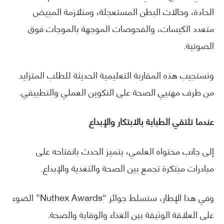
الحادة، وحالات البطن المستعجلة، ومتلازمة المبيض
متعدد الكيسات، والفحوصات الموجهة بالموجات فوق
الصوتية.
وتستجيب هذه المقاربة التعليمية الحديثة للطلب المتزايد
من طرف مهنيي الصحة على التكوين العملي والتطبيقي.
عندما تلتقي الطبابة بالابتكار والإبداع
إلى جانب محتواه العلمي، يتميز الحدث بانفتاحه على
مبادرات مبتكرة تجمع بين الصحة والتغذية والإبداع.
وفي هذا الإطار، ستسلط جوائز “Nuthex Awards” الضوء
على العلاقة الوثيقة بين الغذاء والوقاية والصحة.