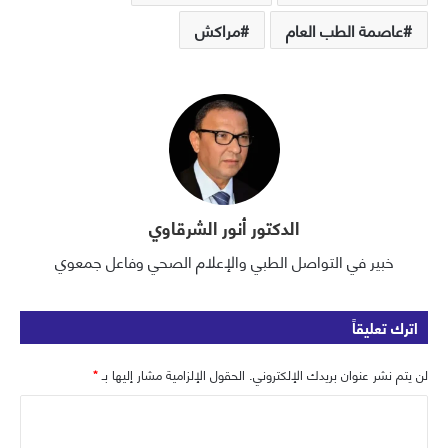
عاصمة الطب العام
مراكش
الدكتور أنور الشرقاوي
خبير في التواصل الطبي والإعلام الصحي وفاعل جمعوي
اترك تعليقاً
لن يتم نشر عنوان بريدك الإلكتروني.
الحقول الإلزامية مشار إليها بـ
*
ا
ل