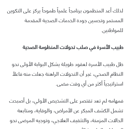
لذلك أعد المنظمون برنامجاً علمياً طموحاً يركز على التكوين
المستمر وتحسين جودة الخدمات الصحية المقدمة
للمواطنين.
طبيب الأسرة في صلب تحولات المنظومة الصحية
ظل طبيب الأسرة لعقود طويلة يشكل البوابة الأولى نحو
النظام الصحي، غير أن التحولات الراهنة جعلت منه فاعلاً
استراتيجياً أكثر من أي وقت مضى.
فمهامه لم تعد تقتصر على التشخيص الأولي، بل أصبحت
تشمل الكشف المبكر عن الأمراض، والوقاية، ومتابعة
الحالات المزمنة، والتثقيف العلاجي، وتوجيه المرضى نحو