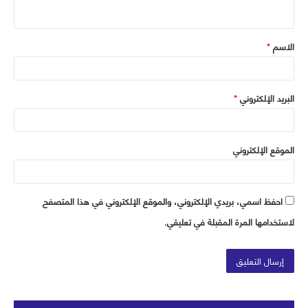
ي
ق
الاسم
*
*
البريد الإلكتروني
*
الموقع الإلكتروني
احفظ اسمي، بريدي الإلكتروني، والموقع الإلكتروني في هذا المتصفح
لاستخدامها المرة المقبلة في تعليقي.