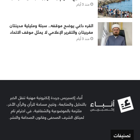
أنباء إكسبريس جريدة إلكترونية مهنية تنقل الخبر
بالتحليل والمتابعة، وتتيح مساحة للرأي والرأي الآخر،
ملتزمة بالموضوعية والشفافية، في احترام تام
لميثاق الشرف الصحفي وقانون الصحافة والنشر.
تصنيفات