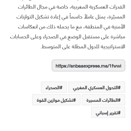
القدرات العسكرية المغربية، خاصة في مجال الطائرات
المسيّرة، يمثل عاملاً حاسماً في إعادة تشكيل التوازنات
الأمنية في المنطقة، مع ما يحمله ذلك من انعكاسات
مباشرة على مستقبل الوضع في الصحراء وعلى الحسابات
الاستراتيجية للدول المطلة على المتوسط.
https://anbaaexpress.ma/1fwwi
التحول العسكري المغربي
الصحراء
الطائرات المسيرة
تشكيل موازين القوة
تقرير إسباني