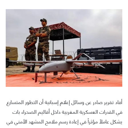
أفاد تقرير صادر عن وسائل إعلام إسبانية أن التطور المتسارع
في القدرات العسكرية المغربية داخل أقاليم الصحراء بات
يشكل عاملاً مؤثراً في إعادة رسم ملامح المشهد الأمني في