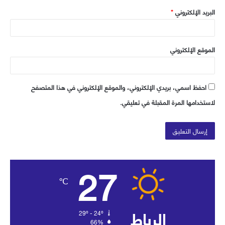
البريد الإلكتروني
*
الموقع الإلكتروني
احفظ اسمي، بريدي الإلكتروني، والموقع الإلكتروني في هذا المتصفح
لاستخدامها المرة المقبلة في تعليقي.
27
℃
الرباط
29º - 24º
66%