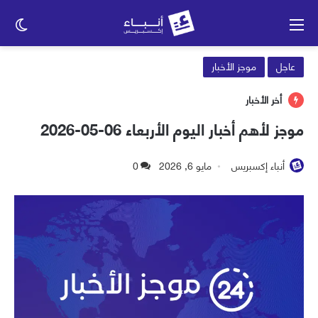
القائمة
الو
الم
عاجل
موجز الأخبار
أخر الأخبار
موجز لأهم أخبار اليوم الأربعاء 06-05-2026
أنباء إكسبريس
مايو 6, 2026
0