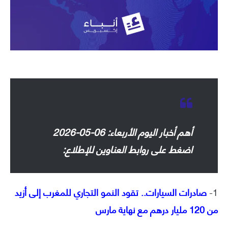
أهم أخبار اليوم الأربعاء: 06-05-2026
اضغط على روابط العناوين للإطلاع:
1-
صادرات السيارات.. تقود النمو التجاري للمغرب إلى أزيد
من 120 مليار درهم مع نهاية مارس