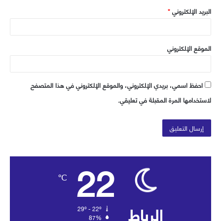
البريد الإلكتروني
*
الموقع الإلكتروني
احفظ اسمي، بريدي الإلكتروني، والموقع الإلكتروني في هذا المتصفح
لاستخدامها المرة المقبلة في تعليقي.
22
℃
الرباط
29º - 22º
87%