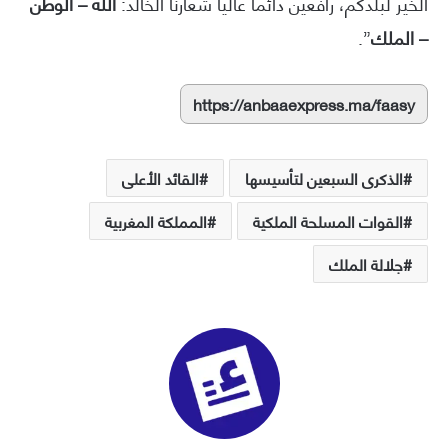
الخير لبلدكم، رافعين دائما عاليا شعارنا الخالد:
الله – الوطن
– الملك
”.
https://anbaaexpress.ma/faasy
الذكرى السبعين لتأسيسها
القائد الأعلى
القوات المسلحة الملكية
المملكة المغربية
جلالة الملك