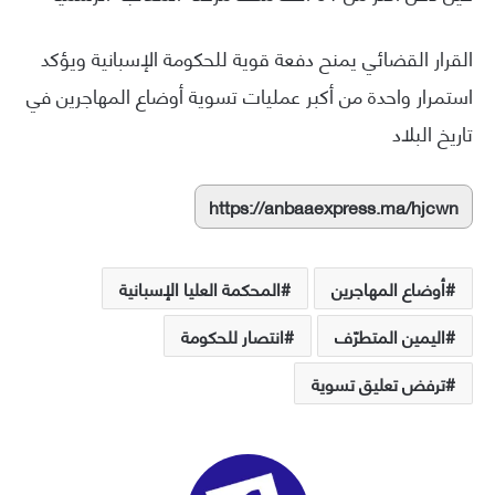
القرار القضائي يمنح دفعة قوية للحكومة الإسبانية ويؤكد
استمرار واحدة من أكبر عمليات تسوية أوضاع المهاجرين في
تاريخ البلاد
https://anbaaexpress.ma/hjcwn
أوضاع المهاجرين
المحكمة العليا الإسبانية
اليمين المتطرّف
انتصار للحكومة
ترفض تعليق تسوية