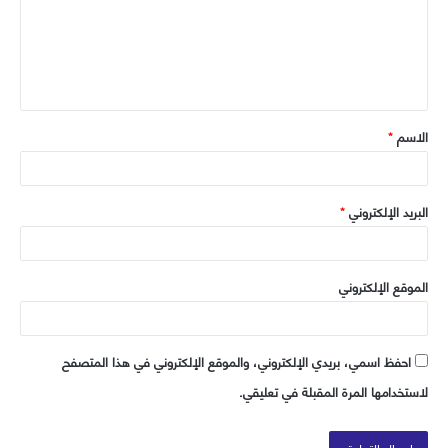
ع
ل
ي
ق
الاسم
*
*
البريد الإلكتروني
*
الموقع الإلكتروني
احفظ اسمي، بريدي الإلكتروني، والموقع الإلكتروني في هذا المتصفح
لاستخدامها المرة المقبلة في تعليقي.