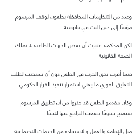
وعدد من التنظيمات المحافظة بطعون لوقف المرسوم
مؤقتًا إلى حين البت في قانونيته
لكن المحكمة اعتبرت أن بعض الجهات الطاعنة لا تملك
الصفة القانونية
فيما أقرت بحق الحزب في الطعن دون أن تستجيب لطلب
التعليق الفوري ما يعني استمرار تنفيذ القرار الحكومي
وكان مقدمو الطعن قد حذروا من أن تطبيق المرسوم
سيمنح حقوقًا يصعب التراجع عنها لاحقًا
مثل الإقامة والعمل والاستفادة من الخدمات الاجتماعية