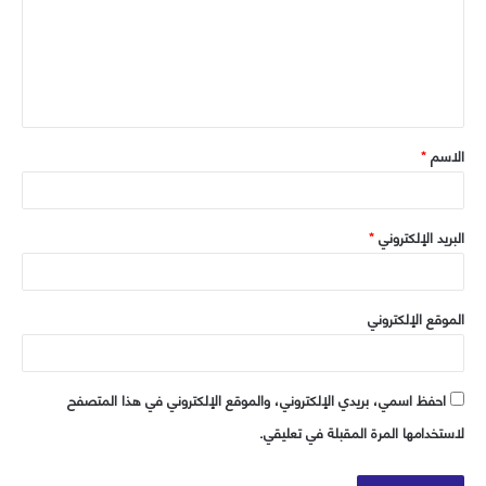
ب
ع
ل
ي
ق
الاسم
*
*
البريد الإلكتروني
*
الموقع الإلكتروني
احفظ اسمي، بريدي الإلكتروني، والموقع الإلكتروني في هذا المتصفح
لاستخدامها المرة المقبلة في تعليقي.