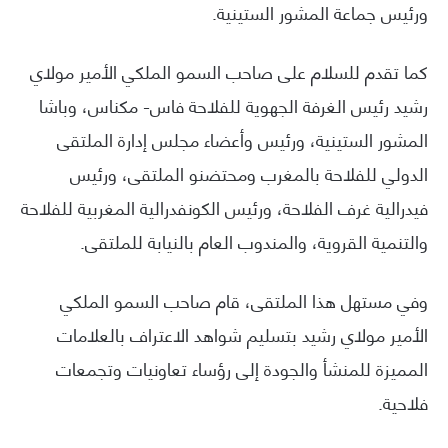
ورئيس جماعة المشور الستينية.
كما تقدم للسلام على صاحب السمو الملكي الأمير مولاي
رشيد رئيس الغرفة الجهوية للفلاحة فاس- مكناس، وباشا
المشور الستينية، ورئيس وأعضاء مجلس إدارة الملتقى
الدولي للفلاحة بالمغرب ومحتضنو الملتقى، ورئيس
فيدرالية غرف الفلاحة، ورئيس الكونفدرالية المغربية للفلاحة
والتنمية القروية، والمندوب العام بالنيابة للملتقى.
وفي مستهل هذا الملتقى، قام صاحب السمو الملكي
الأمير مولاي رشيد بتسليم شواهد الاعتراف بالعلامات
المميزة للمنشأ والجودة إلى رؤساء تعاونيات وتجمعات
فلاحية.