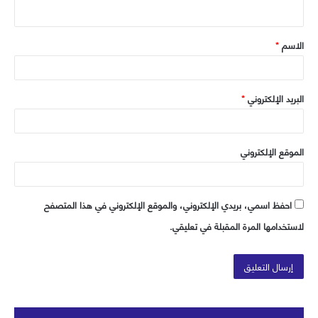
ي
ق
الاسم
*
*
البريد الإلكتروني
*
الموقع الإلكتروني
احفظ اسمي، بريدي الإلكتروني، والموقع الإلكتروني في هذا المتصفح
لاستخدامها المرة المقبلة في تعليقي.