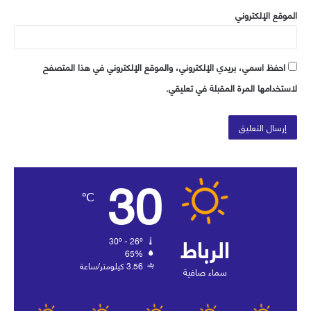
الموقع الإلكتروني
احفظ اسمي، بريدي الإلكتروني، والموقع الإلكتروني في هذا المتصفح
لاستخدامها المرة المقبلة في تعليقي.
30
℃
الرباط
30º - 26º
65%
3.56 كيلومتر/ساعة
سماء صافية