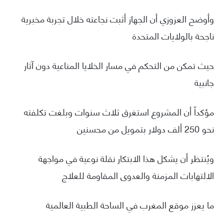
وأوضح العزوزي أن الجهاز أثبت نجاعته خلال تجربة مخبرية
ناجحة بالولايات المتحدة
حيث تمكن من التحكم في مسار الخلايا المناعية دون آثار
جانبية
مؤكداً أن المشروع استغرق ثلاث سنوات وبلغت تكلفته
نحو 250 ألف دولار بتمويل من محسنين
ويُنتظر أن يشكل هذا الابتكار نقلة نوعية في مواجهة
الالتهابات المزمنة والعدوى المقاومة للعلاج
ما يعزز موقع المغرب في الساحة الطبية العالمية