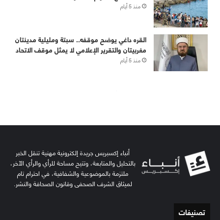
أنباء إكسبريس جريدة إلكترونية مهنية تنقل الخبر
بالتحليل والمتابعة، وتتيح مساحة للرأي والرأي الآخر،
ملتزمة بالموضوعية والشفافية، في احترام تام
لميثاق الشرف الصحفي وقانون الصحافة والنشر.
تصنيفات