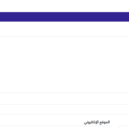
الموقع الإلكتروني