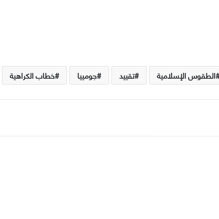
الطقوس الإسلامية
تقييد
جومييا
خطاب الكراهية