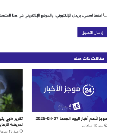
احفظ اسمي، بريدي الإلكتروني، والموقع الإلكتروني في هذا المتصفح
مقالات ذات صلة
موجز لأهم أخبار اليوم الجمعة 07-08-2026
تقرير طبي يثي
لمريضة ألزهاي
منذ 10 ساعات
منذ 13 ساعة