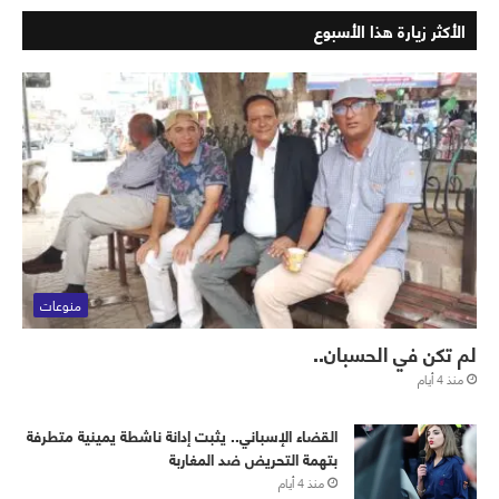
الأكثر زيارة هذا الأسبوع
منوعات
لم تكن في الحسبان..
منذ 4 أيام
القضاء الإسباني.. يثبت إدانة ناشطة يمينية متطرفة
بتهمة التحريض ضد المغاربة
منذ 4 أيام