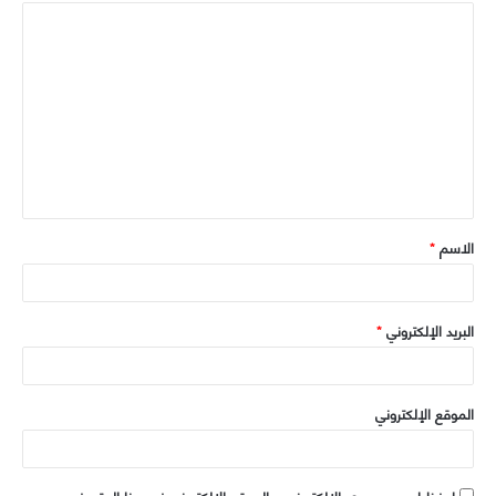
ا
ل
ت
ع
ل
ي
ق
الاسم
*
*
البريد الإلكتروني
*
الموقع الإلكتروني