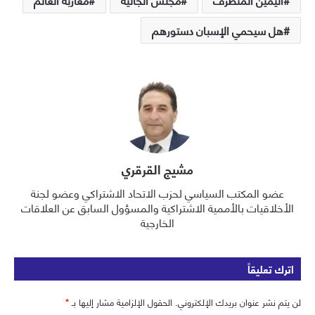
هل سيحمي الإسبان دستورهم
مشيج القرقري
عضو المكتب السياسي لحزب الاتحاد الاشتراكي وعضو لجنة
الأخلاقيات بالأممية الاشتراكية والمسؤول السابق عن العلاقات
الخارجية
اترك تعليقاً
لن يتم نشر عنوان بريدك الإلكتروني.
الحقول الإلزامية مشار إليها بـ
*