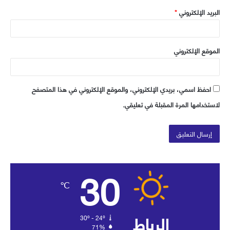
البريد الإلكتروني
*
الموقع الإلكتروني
احفظ اسمي، بريدي الإلكتروني، والموقع الإلكتروني في هذا المتصفح
لاستخدامها المرة المقبلة في تعليقي.
30
℃
الرباط
30º - 24º
71%