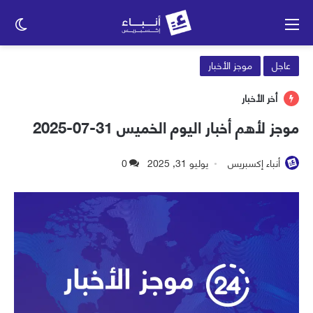
القائمة
الو
الم
عاجل
موجز الأخبار
أخر الأخبار
موجز لأهم أخبار اليوم الخميس 31-07-2025
أنباء إكسبريس
يوليو 31, 2025
0