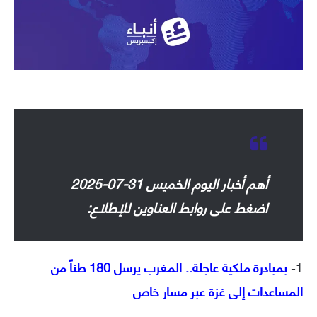
أهم أخبار اليوم الخميس 31-07-2025
اضغط على روابط العناوين للإطلاع:
1-
بمبادرة ملكية عاجلة.. المغرب يرسل 180 طناً من
المساعدات إلى غزة عبر مسار خاص