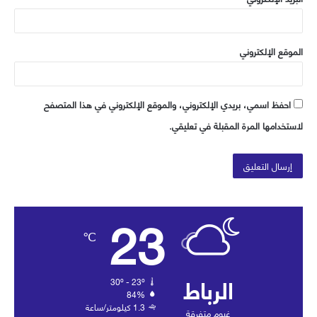
الموقع الإلكتروني
احفظ اسمي، بريدي الإلكتروني، والموقع الإلكتروني في هذا المتصفح
لاستخدامها المرة المقبلة في تعليقي.
23
℃
الرباط
30º - 23º
84%
1.3 كيلومتر/ساعة
غيوم متفرقة