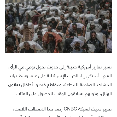
تشير تقارير أمريكية حديثة إلى حدوث تحول نوعي في الرأي
العام الأمريكي إزاء الحرب الإسرائيلية على غزة، وسط تزايد
المشاهد الصادمة للمجاعة، ومقاطع فيديو لأطفال يعانون
الهزال، وذويهم يسابقون الوقت للحصول على الفتات.
تقرير حديث لشبكة CNBC رصد هذا الانعطاف اللافت،