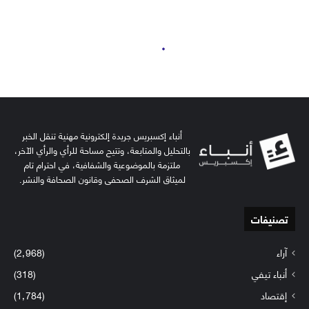
أنباء إكسبريس جريدة إلكترونية مهنية تنقل الخبر
بالتحليل والمتابعة، وتتيح مساحة للرأي والرأي الآخر،
ملتزمة بالموضوعية والشفافية، في احترام تام
لميثاق الشرف الصحفي وقانون الصحافة والنشر.
تصنيفات
آراء
(2٬968)
أنباء تيفي
(318)
إقتصاد
(1٬784)