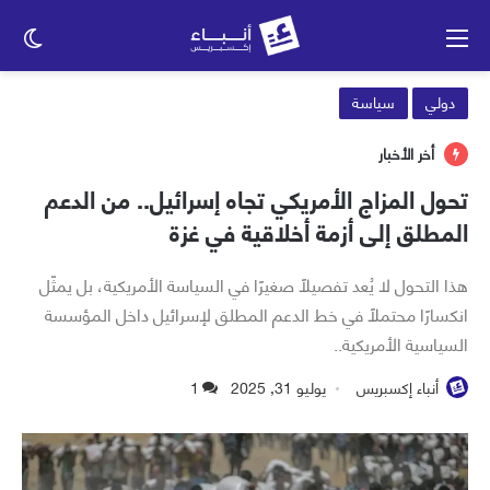
القائمة
الو
الم
دولي
سياسة
أخر الأخبار
تحول المزاج الأمريكي تجاه إسرائيل.. من الدعم
المطلق إلى أزمة أخلاقية في غزة
هذا التحول لا يُعد تفصيلاً صغيرًا في السياسة الأمريكية، بل يمثّل
انكسارًا محتملاً في خط الدعم المطلق لإسرائيل داخل المؤسسة
السياسية الأمريكية..
أنباء إكسبريس
يوليو 31, 2025
1