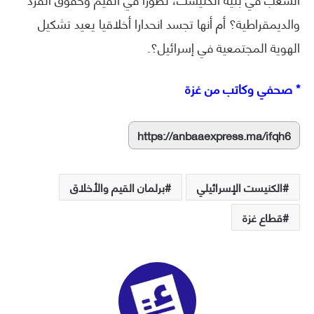
والديمقراطية؟ أم أنها تجسد انحدارا أخلاقيا يعيد تشكيل
الهوية المجتمعية في إسرائيل؟.
* صحفي وكاتب من غزة
https://anbaaexpress.ma/ifqh6
الكنيست الإسرائيلي
برلمان القيم والأخلاق
قطاع غزة