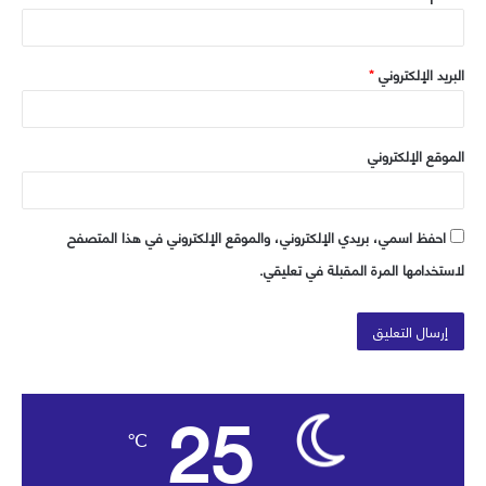
البريد الإلكتروني
*
الموقع الإلكتروني
احفظ اسمي، بريدي الإلكتروني، والموقع الإلكتروني في هذا المتصفح
لاستخدامها المرة المقبلة في تعليقي.
25
℃