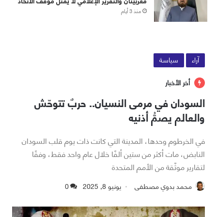
مغربيتان والتقرير الإعلامي لا يمثل موقف الاتحاد
منذ 3 أيام