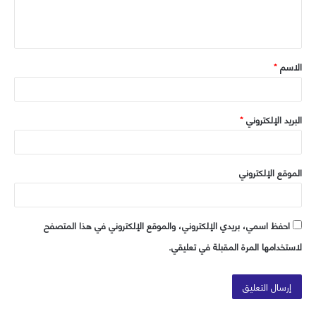
ل
ي
ق
الاسم
*
*
البريد الإلكتروني
*
الموقع الإلكتروني
احفظ اسمي، بريدي الإلكتروني، والموقع الإلكتروني في هذا المتصفح
لاستخدامها المرة المقبلة في تعليقي.