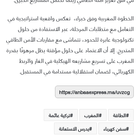
الخطوة المغربية وفق خبراء، تعكس واقعية استراتيجية في
التعامل مع متطلبات المرحلة، عبر الاستفادة من حلول
تكنولوجية عابرة للحدود، تتماشى مع مقاربات الأمن الطاقي
المتدرج. إلا أن الاعتماد على حلول مؤقتة يظل مرهونًا بقدرة
المغرب على تسريع مشاريعه الهيكلية في الغاز والربط
الكهربائي، لضمان استقلالية مستدامة في المستقبل.
https://anbaaexpress.ma/uvzcg
الطاقة
المغرب
تركية عائمة
سفن كهرباء
يدرس الاستعانة