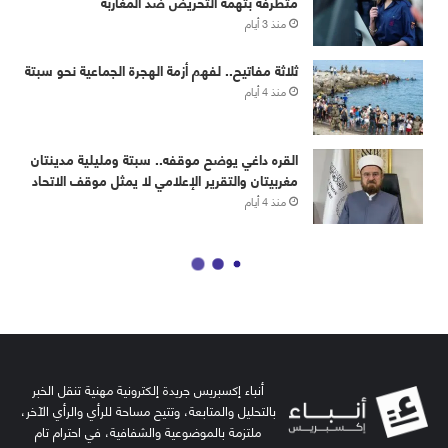
أنباء إكسبريس جريدة إلكترونية مهنية تنقل الخبر
بالتحليل والمتابعة، وتتيح مساحة للرأي والرأي الآخر،
ملتزمة بالموضوعية والشفافية، في احترام تام