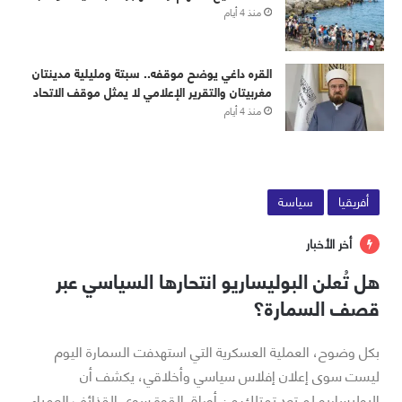
منذ 4 أيام
القره داغي يوضح موقفه.. سبتة ومليلية مدينتان
مغربيتان والتقرير الإعلامي لا يمثل موقف الاتحاد
منذ 4 أيام