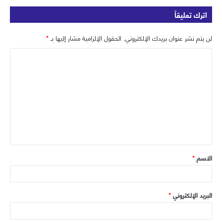
اترك تعليقاً
لن يتم نشر عنوان بريدك الإلكتروني.
الحقول الإلزامية مشار إليها بـ
*
ا
ل
ت
ع
ل
ي
ق
الاسم
*
*
البريد الإلكتروني
*