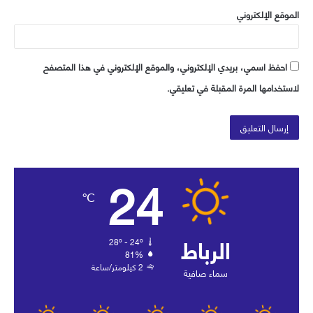
الموقع الإلكتروني
احفظ اسمي، بريدي الإلكتروني، والموقع الإلكتروني في هذا المتصفح
لاستخدامها المرة المقبلة في تعليقي.
24
℃
الرباط
28º - 24º
81%
2 كيلومتر/ساعة
سماء صافية