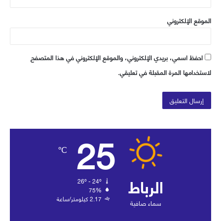
الموقع الإلكتروني
احفظ اسمي، بريدي الإلكتروني، والموقع الإلكتروني في هذا المتصفح
لاستخدامها المرة المقبلة في تعليقي.
25
℃
الرباط
26º - 24º
75%
2.17 كيلومتر/ساعة
سماء صافية