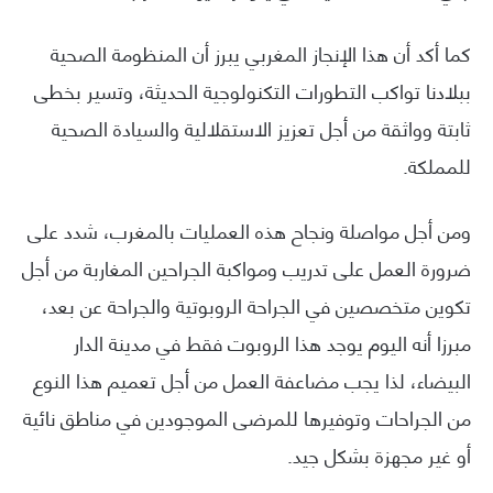
كما أكد أن هذا الإنجاز المغربي يبرز أن المنظومة الصحية
ببلادنا تواكب التطورات التكنولوجية الحديثة، وتسير بخطى
ثابتة وواثقة من أجل تعزيز الاستقلالية والسيادة الصحية
للمملكة.
ومن أجل مواصلة ونجاح هذه العمليات بالمغرب، شدد على
ضرورة العمل على تدريب ومواكبة الجراحين المغاربة من أجل
تكوين متخصصين في الجراحة الروبوتية والجراحة عن بعد،
مبرزا أنه اليوم يوجد هذا الروبوت فقط في مدينة الدار
البيضاء، لذا يجب مضاعفة العمل من أجل تعميم هذا النوع
من الجراحات وتوفيرها للمرضى الموجودين في مناطق نائية
أو غير مجهزة بشكل جيد.