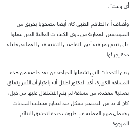
أي وقت”.
وأضاف أن الطاقم الطبي كان أيضا مصحوبا بفريق من
المهندسين المغاربة من ذوي الكفاءات العالية الذين عملوا
على تتبع ومراقبة أدق التفاصيل التقنية قبل العملية وطيلة
مدة إجرائها.
وعن التحديات التي تشملها الجراحة عن بعد خاصة من هذه
المسافة الكبيرة، أكد الدكتور أحلال أنه باعتبار أن الأمر يتعلق
بعملية معقدة، من مسافة لم يتم الاشتغال عليها من قبل،
كان لا بد من التحضير بشكل جيد لتجاوز مختلف التحديات
وضمان مرور العملية في ظروف جيدة لتحقيق النتائج
المرجوة.