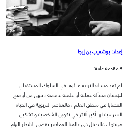
إعداد: بوشعيب بن إيجا
• مقدمة عامة:
لم تعد مسألة التربية و أثرها في السلوك المستقبلي
للإنسان مسألة عملية أو علمية غامضة ، فهي من أوضح
القضايا في منطق العلم ، فالعناصر التربوية في الحياة
المدرسية لها أكبر ألأثر في تكوين الشخصية و تشكيل
هويتها ، فالطفل في عالمنا المعاصر يقضي الشطر الهام