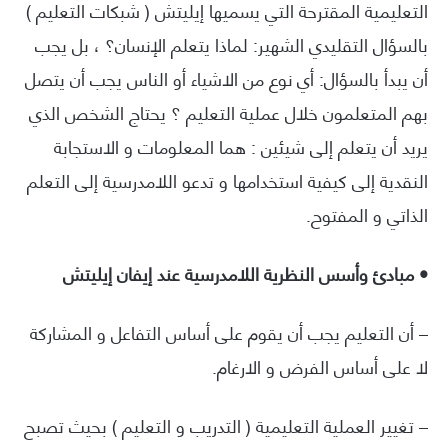
التعليمية المقترحة التي يسميها إيليتش ( شبكات التعليم )
بالسؤال التقليدي الشهير: لماذا يتعلم الإنسان؟ ، بل يجب
أن يبدأ بالسؤال: أي نوع من الاشياء أو الناس يجب أن يتصل
بهم المتعلمون خلال عملية التعليم ؟ يحتاج الشخص الذي
يريد أن يتعلم إلى شيئين : هما المعلومات و الاستجابة
النقدية إلى كيفية استخدامها و تدعو اللامدرسية إلى التعلم
الذاتي و المفتوح.
• مبادئ وأسس النظرية اللامدرسية عند إيفان إيليتش
– أن التعليم يجب أن يقوم على أساس التفاعل و المشاركة
لا على أساس الفرض و الارغام.
– تغيير العملية التعليمية ( التدريب و التعليم ) بحيث تصبح