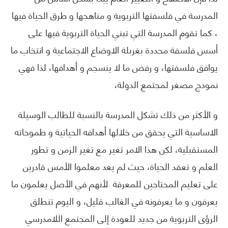
المدرسة في فلسفتها التربوية و مناهجها و طرق الحياة فيها
، كما تقوم المدرسة التي تبني الحياة التربوية فيها على
أسس فلسفة محددة بغربلة الاوضاع الاجتماعية و انتخاب ما
يوافق فلسفتها، و رفض ما لا ينسجم و أهدافها، لذا فهي
نموذج مصغر لمجتمع الدولة،
و الأكثر من ذلك تشكل المدرسة بالنسبة للطالب الوسيلة
الاساسية التي يحقق من خلالها أهدافه الحياتية و طموحاته
المستقبلية، لكن هذا الامر تغير مع تغير الزمن و تطور
العلم و تعقد الحياة، حيث لم يعد معلموا الأمس قادرين
على تعليم المحتاجين للمعرفة لأنهم في الأصل يعلمون ما
يعرفون و ما يعرفونه في الغالب قليل، و اليوم تنطلق
الرؤى التربوية من جديد للعودة إلى المجتمع اللامدرسي