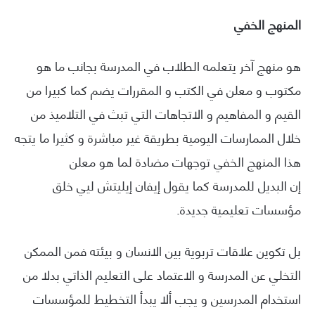
المنهج الخفي
هو منهج آخر يتعلمه الطلاب في المدرسة بجانب ما هو
مكتوب و معلن في الكتب و المقررات يضم كما كبيرا من
القيم و المفاهيم و الاتجاهات التي تبث في التلاميذ من
خلال الممارسات اليومية بطريقة غير مباشرة و كثيرا ما يتجه
هذا المنهج الخفي توجهات مضادة لما هو معلن
إن البديل للمدرسة كما يقول إيفان إيليتش ليي خلق
مؤسسات تعليمية جديدة.
بل تكوين علاقات تربوية بين الانسان و بيئته فمن الممكن
التخلي عن المدرسة و الاعتماد على التعليم الذاتي بدلا من
استخدام المدرسين و يجب ألا يبدأ التخطيط للمؤسسات