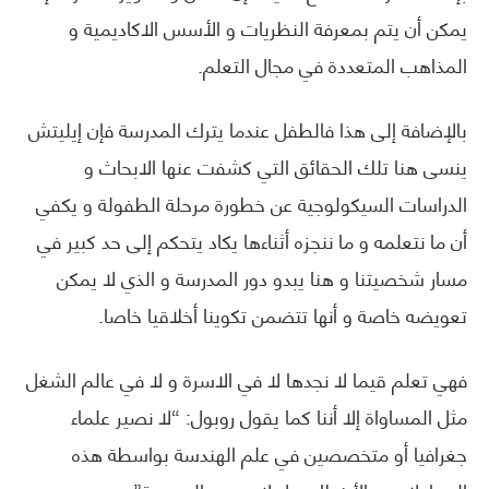
يمكن أن يتم بمعرفة النظريات و الأسس الاكاديمية و
المذاهب المتعددة في مجال التعلم.
بالإضافة إلى هذا فالطفل عندما يترك المدرسة فإن إيليتش
ينسى هنا تلك الحقائق التي كشفت عنها الابحاث و
الدراسات السيكولوجية عن خطورة مرحلة الطفولة و يكفي
أن ما نتعلمه و ما ننجزه أثناءها يكاد يتحكم إلى حد كبير في
مسار شخصيتنا و هنا يبدو دور المدرسة و الذي لا يمكن
تعويضه خاصة و أنها تتضمن تكوينا أخلاقيا خاصا.
فهي تعلم قيما لا نجدها لا في الاسرة و لا في عالم الشغل
مثل المساواة إلا أننا كما يقول روبول: “لا نصير علماء
جغرافيا أو متخصصين في علم الهندسة بواسطة هذه