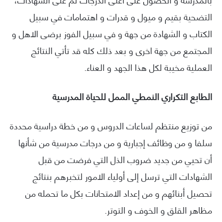
التضحية بقيم و ميول و قدرات و اهتمامات في سبيل
الكتاب و الشهادة من جهة و في سبيل الفوز برضى الاهل و
المجتمع من جهة اخرى و بعد ذلك كله قد تأتي النتائج
العملية مخيبة لكل هذا الجهد و العناء.
الطابع التكراري النمطي الممل للحياة المدرسية
من توزيع منتظم لساعات الدروس و من خطة دراسية محددة
سلفا و من وظائف إجبارية و من درجات مدرسية من شأنها
أن تحيي من جديد ضروب الذل التي فرضت من قبل
الشهادات التي ترسل إلى أولياء الامور لتخبرهم بنتائج
تحصيل أبنائهم و من إعداد الامتحانات بكل ما تحمله من
مظاهر القلق و الخوف و التوتر.