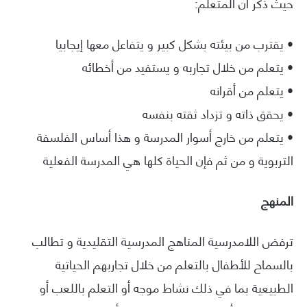
حيث ذكر أن المتعلم:
• يقترب من بيئته بشكل كبير و يتفاعل معها إيجابيا
• يتعلم من خلال تجاربه و يستفيد من أخطائه
• يتعلم من أقرانه
• يحقق ذاته و تزداد ثقته بنفسه
• يتعلم من خارج أسوار المدرسة و هذا أساس الفلسفة
التربوية و من ثم فإن الحياة كلها هي المدرسة الفعلية
المنهج
ترفض اللامدرسية المناهج المدرسية التقليدية و تطالب
بالسماح للأطفال بالتعلم من خلال تجاربهم الحياتية
الطبيعية بما في ذلك نشاط موجه أو التعلم باللعب أو