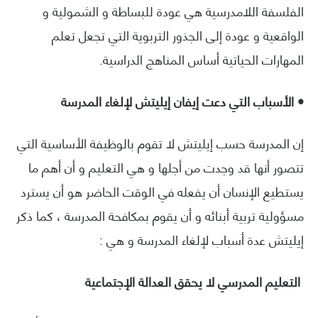
الفلسفة اللامدرسية هي عودة للبساطة و الشمولية و
الواقعية و عودة إلى الجذور التربوية التي تجعل تعلم
المهارات الحياتية أساس المناهج الدراسية.
• الأسباب التي دعت إيفان إيليتش لإلغاء المدرسة
إن المدرسة حسب إيليتش لا تقوم بالوظيفة الأساسية التي
تتصور أنها قد وجدت من أجلها و هي التعليم و أن أهم ما
يستطيع الإنسان أن يفعله في الوقت الحاضر هو أن يسترد
مسؤولية تربية أبنائه و أن يقوم بمكافحة المدرسة ، كما ذكر
إيليتش عدة أسباب لإلغاء المدرسة و هي :
التعليم المدرسي لا يحقق العدالة الإجتماعية