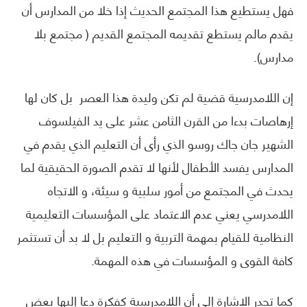
فهل يستطيع هذا المجتمع الحديث إذا خلا من المدارس أن
يقدم مالم يستطع تقديمه المجتمع القديم ( مجتمع بلا
مدارس).
إن اللامدرسية قضية لم تكن وليدة هذا العصر بل كان لها
إرهاصات بدءا من القرن الثامن عشر على يد الفيلسوف
الشهير جان جاك روسو الذي رأى أن التعليم الذي يقدم في
المدارس يفسد الأطفال لأنها لا تقدم الصورة الحقيقية لما
يحدث في المجتمع من أمور سلبية و سيئة، و الاتجاه
اللامدرسي يعني عدم الاعتماد على المؤسسات التعليمية
النظامية للقيام بمهمة التربية و التعليم بل لا بد أن تستثمر
كافة القوى و المؤسسات في هذه المهمة.
كما تجدر الاشارة إلى أن اللامدرسية كفكرة دعا إليها بعض