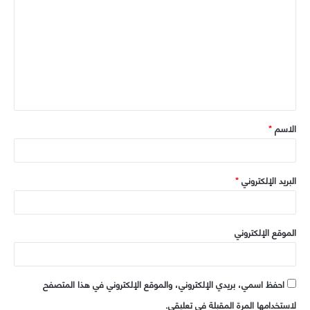
ل
ت
ع
ل
ي
ق
الاسم
*
*
البريد الإلكتروني
*
الموقع الإلكتروني
احفظ اسمي، بريدي الإلكتروني، والموقع الإلكتروني في هذا المتصفح
لاستخدامها المرة المقبلة في تعليقي.