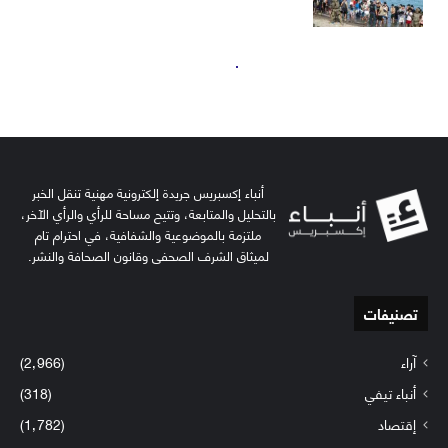
أنباء إكسبريس جريدة إلكترونية مهنية تنقل الخبر
بالتحليل والمتابعة، وتتيح مساحة للرأي والرأي الآخر،
ملتزمة بالموضوعية والشفافية، في احترام تام
لميثاق الشرف الصحفي وقانون الصحافة والنشر.
تصنيفات
آراء
(2٬966)
أنباء تيفي
(318)
إقتصاد
(1٬782)