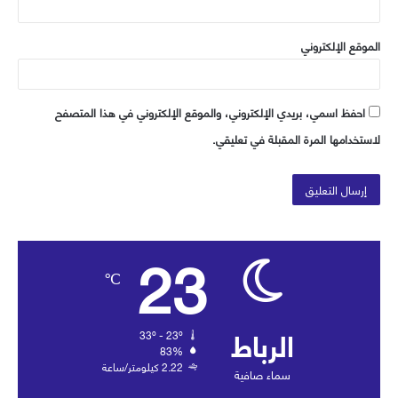
الموقع الإلكتروني
احفظ اسمي، بريدي الإلكتروني، والموقع الإلكتروني في هذا المتصفح
لاستخدامها المرة المقبلة في تعليقي.
23
℃
الرباط
33º - 23º
83%
2.22 كيلومتر/ساعة
سماء صافية