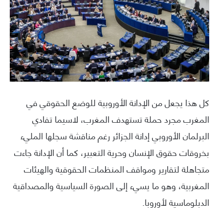
كل هذا يجعل من الإدانة الأوروبية للوضع الحقوقي في
المغرب مجرد حملة تستهدف المغرب، لاسيما تفادي
البرلمان الأوروبي إدانة الجزائر رغم مناقشة سجلها المليء
بخروقات حقوق الإنسان وحرية التعبير، كما أن الإدانة جاءت
متجاهلة لتقارير ومواقف المنظمات الحقوقية والهيئات
المغربية، وهو ما يسيء إلى الصورة السياسية والمصداقية
الدبلوماسية لأوروبا.