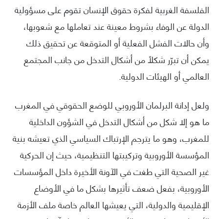
الفلسفة الغربية لفكرة حقوق الإنسان تقوم على مسؤولية
الدولة عن الوفاء بشروط معينة عند تعاملها مع شعوبها،
وأن حالات الفشل الفعلية أو المتوقعة عن تحقيق ذلك
يمكن أن تبرّر شكلاً من أشكال التدخل من جانب المجتمع
العالمي أو الهيئات الدولية.
ولعل إدانة البرلمان الأوروبي للوضع الحقوقي في المغرب
ما هو إلا شكل من أشكال التدخل في الشؤون الداخلية
للمغرب، وهو ما يترجم الإرتباك السياسي الذي تعيشه بنية
المؤسسة الأوروبية وتركيبتها التنظيمية، حيث إن الحركية
غير الصحية التي طغت في الآونة الأخيرة داخل المؤسسات
الأوروبية، بفعل ضعف تأثيرها بشكل ما في الأوضاع
الإقليمية والدولية، التي يعيشها العالم خاصة ملف الأزمة