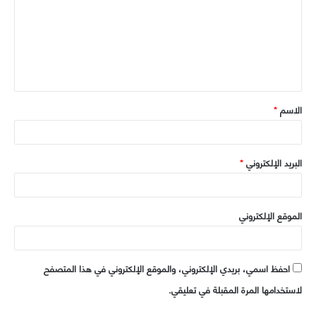
ت
ع
ل
ي
ق
الاسم
*
*
البريد الإلكتروني
*
الموقع الإلكتروني
احفظ اسمي، بريدي الإلكتروني، والموقع الإلكتروني في هذا المتصفح
لاستخدامها المرة المقبلة في تعليقي.