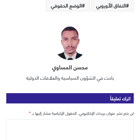
النفاق الأوروبي
الوضع الحقوقي
محسن المساوي
باحث في الشؤون السياسية والعلاقات الدولية
اترك تعليقاً
لن يتم نشر عنوان بريدك الإلكتروني.
الحقول الإلزامية مشار إليها بـ
*
ا
ل