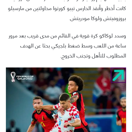
كانت أخطر وأنقذ الحارس تيبو كورتوا محاولتين من مارسيلو
بروزوفيتش ولوكا مودريتش.
وسدد لوكاكو كرة قوية في القائم من مدى قريب بعد مرور
ساعة من اللعب وسط ضغط بلجيكي بحثا عن الهدف
المطلوب للتأهل وتجنب الخروج.