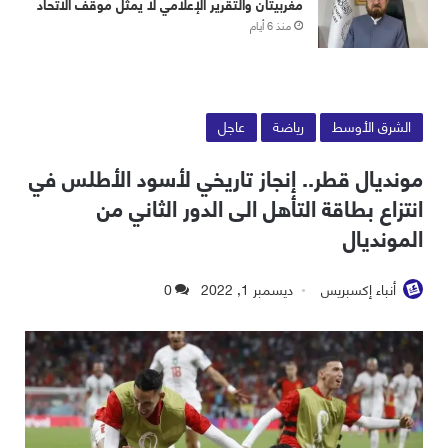
مغربيتان والتقرير الإعلامي لا يمثل موقف الاتحاد
منذ 6 أيام