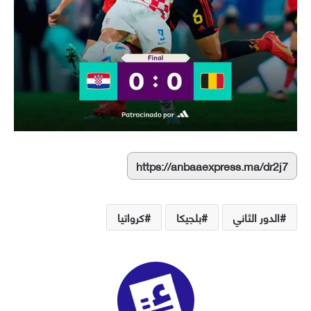
https://anbaaexpress.ma/dr2j7
الدور الثاني
بلجيكا
كرواتيا