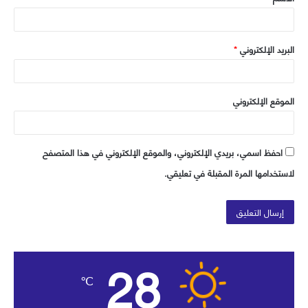
*
البريد الإلكتروني
*
الموقع الإلكتروني
احفظ اسمي، بريدي الإلكتروني، والموقع الإلكتروني في هذا المتصفح
لاستخدامها المرة المقبلة في تعليقي.
28
℃