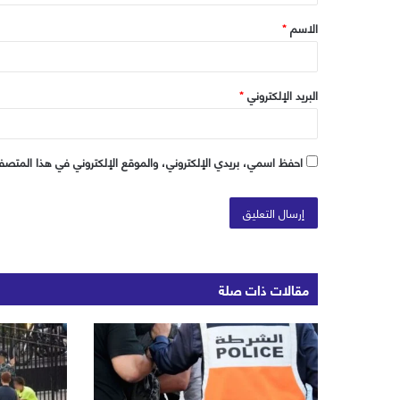
ق
الاسم
*
*
البريد الإلكتروني
*
احفظ اسمي، بريدي الإلكتروني، والموقع الإلكتروني في هذا المتصفح
مقالات ذات صلة