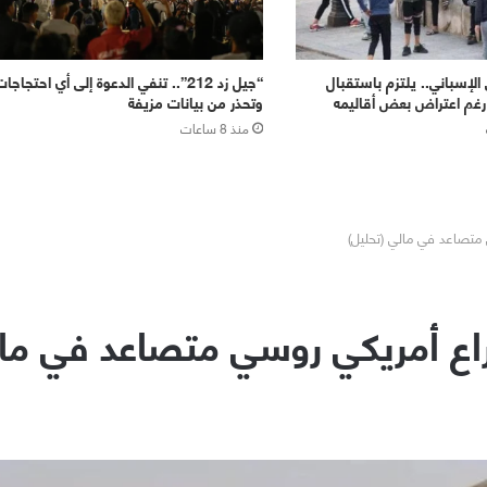
الإسباني.. يلتزم باستقبال
“جيل زد 212”.. تنفي الدعوة إلى أي احتجاجا
غم اعتراض بعض أقاليمه
وتحذر من بيانات مزيفة
منذ 8 ساعات