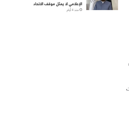
الإعلامي لا يمثل موقف الاتحاد
منذ 4 أيام
ت