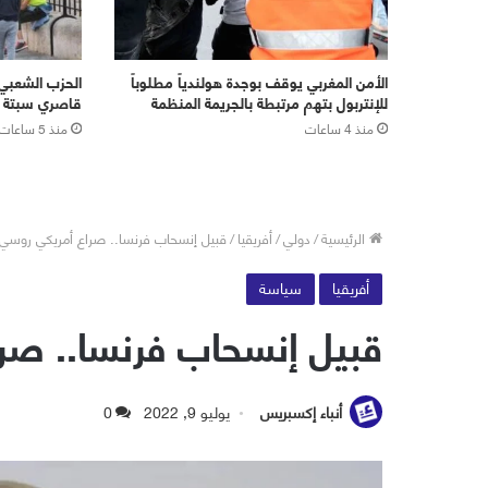
الأمن المغربي يوقف بوجدة هولندياً مطلوباً
الحزب الشعبي 
للإنتربول بتهم مرتبطة بالجريمة المنظمة
قاصري سبتة ر
منذ 4 ساعات
منذ 5 ساعات