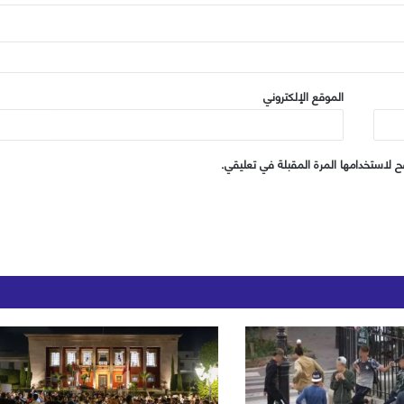
الموقع الإلكتروني
 لاستخدامها المرة المقبلة في تعليقي.