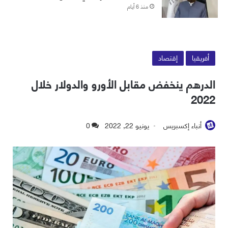
منذ 6 أيام