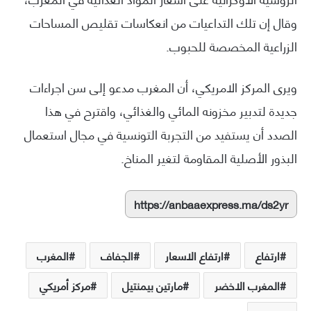
وقال إن تلك التداعيات من انعكاسات تقليص المساحات
الزراعية المخصصة للحبوب.
ويرى المركز الامريكي، أن المغرب مدعو إلى سن اجراءات
جديدة لتدبير مخزونه المائي والغذائي، واقترح في هذا
الصدد أن يستفيد من التجربة التونسية في مجال استعمال
البذور الأصلية المقاومة لتغير المناخ.
https://anbaaexpress.ma/ds2yr
ارتفاع
ارتفاع الاسعار
الجفاف
المغرب
المغرب الاخضر
مارتين بيمنتيل
مركز أمريكي