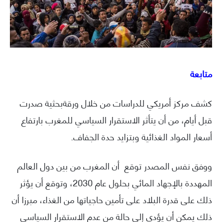
متابعة
كشف مركز أمريكي للدراسات من خلال ورقةبحثية صدرت
قبل أيام، من أن يتأثر الاستقرار السياسي للمغرب بارتفاع
أسعار المواد الغذائية وبتزايد حدة الجفاف.
ووفق نفس المصدر توقع أن المغرب من بين دول العالم
المهددة بالإجهاد المائي بحلول عام 2030، وتوقع أن يؤثر
ذلك على قدرة البلاد على تأمين حاجياتها من الغذاء، مبرزا أن
ذلك يمكن أن يؤدي إلى حالة من عدم الاستقرار السياسي