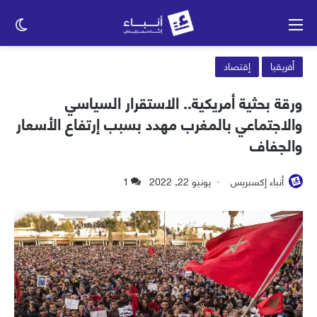
القائمة
الو
الم
أفريقيا
إقتصاد
ورقة بحثية أمريكية.. الاستقرار السياسي
والاجتماعي بالمغرب مهدد بسبب إرتفاع الأسعار
والجفاف
أنباء إكسبريس
يونيو 22, 2022
1