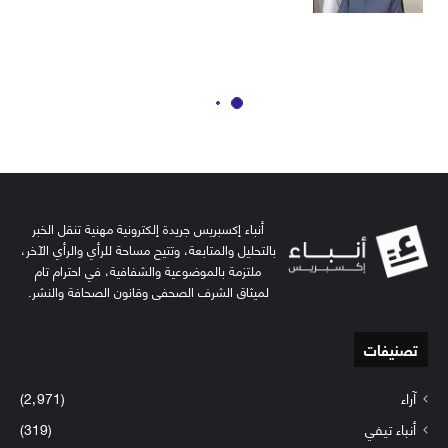
أنباء إكسبريس جريدة إلكترونية مهنية تنقل الخبر
بالتحليل والمتابعة، وتتيح مساحة للرأي والرأي الآخر،
ملتزمة بالموضوعية والشفافية، في احترام تام
لميثاق الشرف الصحفي وقانون الصحافة والنشر.
تصنيفات
آراء
(2٬971)
أنباء تيفي
(319)