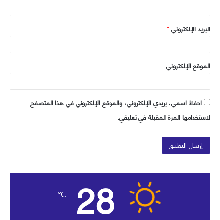
البريد الإلكتروني
*
الموقع الإلكتروني
احفظ اسمي، بريدي الإلكتروني، والموقع الإلكتروني في هذا المتصفح
لاستخدامها المرة المقبلة في تعليقي.
28
℃