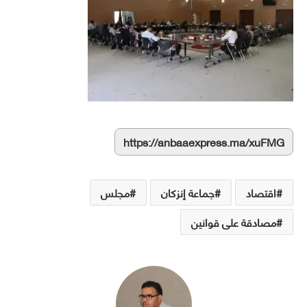
https://anbaaexpress.ma/xuFMG
اقتصاد
جماعة إنزكان
مجلس
مصادقة على قوانين