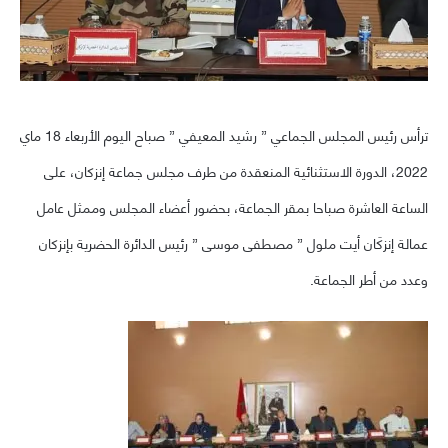
ترأس رئيس المجلس الجماعي ” رشيد المعيفي ” صباح اليوم الأربعاء 18 ماي
2022، الدورة الاستثنائية المنعقدة من طرف مجلس جماعة إنزكان، على
الساعة العاشرة صباحا بمقر الجماعة، بحضور أعضاء المجلس وممثل عامل
عمالة إنزكَان أيت ملول ” مصطفى موسى ” رئيس الدائرة الحضرية بإنزكان
وعدد من أطر الجماعة.