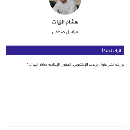
هشام الزيات
مراسل صحفي
اترك تعليقاً
لن يتم نشر عنوان بريدك الإلكتروني.
الحقول الإلزامية مشار إليها بـ
*
ا
ل
ت
ع
ل
ي
ق