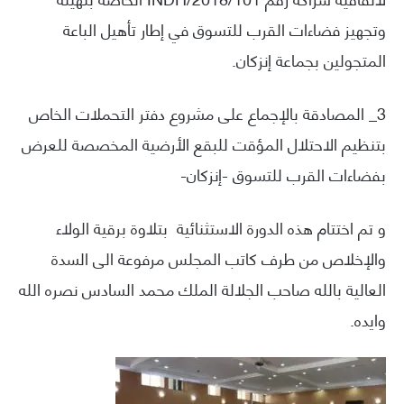
وتجهيز فضاءات القرب للتسوق في إطار تأهيل الباعة
المتجولين بجماعة إنزكان.
3_ المصادقة بالإجماع على مشروع دفتر التحملات الخاص
بتنظيم الاحتلال المؤقت للبقع الأرضية المخصصة للعرض
بفضاءات القرب للتسوق -إنزكان-
و تم اختتام هذه الدورة الاستثنائية بتلاوة برقية الولاء
والإخلاص من طرف كاتب المجلس مرفوعة الى السدة
العالية بالله صاحب الجلالة الملك محمد السادس نصره الله
وايده.