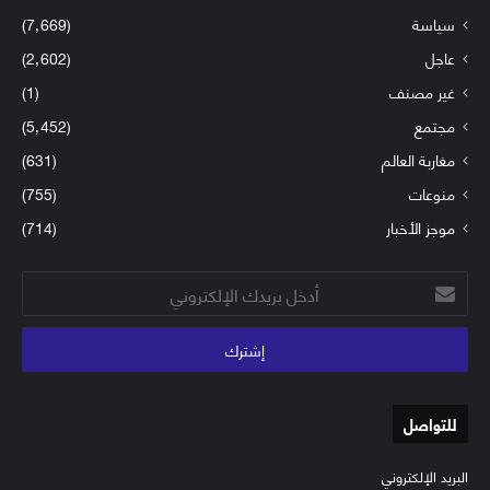
سياسة
(7٬669)
عاجل
(2٬602)
غير مصنف
(1)
مجتمع
(5٬452)
مغاربة العالم
(631)
منوعات
(755)
موجز الأخبار
(714)
أدخل
بريدك
الإلكتروني
للتواصل
البريد الإلكتروني