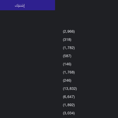
(2٬966)
(318)
(1٬782)
(587)
(146)
(1٬768)
(246)
(13٬832)
(6٬647)
(1٬892)
(3٬034)