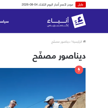
موجز لأهم أخبار اليوم الثلاثاء 04-08-2026
عاجل
سياسة
الرئيسية
/
ديناصور مصفّح
ديناصور مصفّح