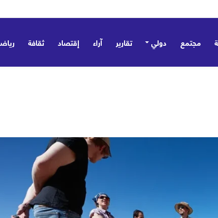
مجتمع
دولي
تقارير
آراء
إقتصاد
ثقافة
رياض