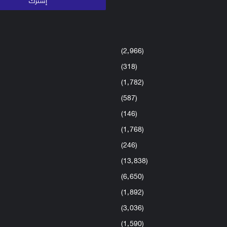
(2٬966)
(318)
(1٬782)
(587)
(146)
(1٬768)
(246)
(13٬838)
(6٬650)
(1٬892)
(3٬036)
(1٬590)