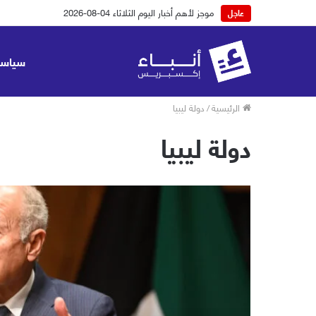
موجز لأهم أخبار اليوم الثلاثاء 04-08-2026
عاجل
سياسة
الرئيسية
/
دولة ليبيا
دولة ليبيا