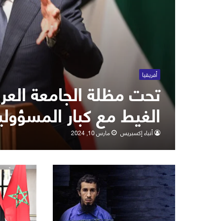
أفريقيا
تحت مظلة الجامعة العربي
الغيط مع كبار المسؤولين
أنباء إكسبريس
مارس 10, 2024