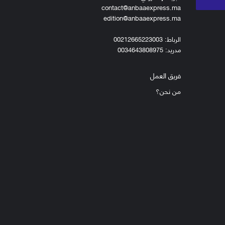
contact@anbaaexpress.ma
edition@anbaaexpress.ma
الرباط: 00212665223003
مدريد: 0034643808975
فريق العمل
من نحن؟