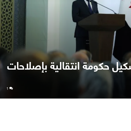
يل حكومة انتقالية بإصلاحات
1