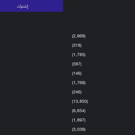
(2٬968)
(318)
(1٬785)
(587)
(146)
(1٬769)
(246)
(13٬850)
(6٬654)
(1٬897)
(3٬039)