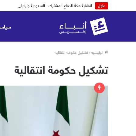
اتفاقية مكة للدفاع المشترك.. السعودية وتركيا وباكستان
عاجل
سياسة
الرئيسية
/
تشكيل حكومة انتقالية
تشكيل حكومة انتقالية