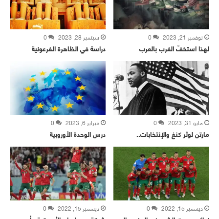
نوفمبر 21, 2023
0
سبتمبر 28, 2023
0
لهذا استخفّ الغرب بالعرب
دراسة في الظاهرة الفرعونية
مايو 31, 2023
0
فبراير 6, 2023
0
مارتن لوثر كنغ والإنتخابات..
درس الوحدة الأوروبية
ديسمبر 15, 2022
0
ديسمبر 15, 2022
0