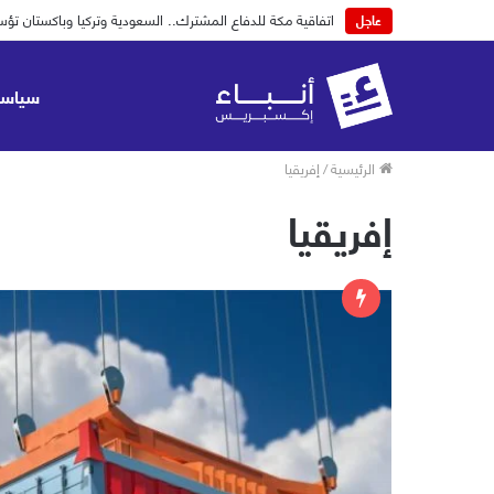
موجز لأهم أخبار اليوم الخميس 06-08-2026
عاجل
سياسة
الرئيسية
/
إفريقيا
إفريقيا