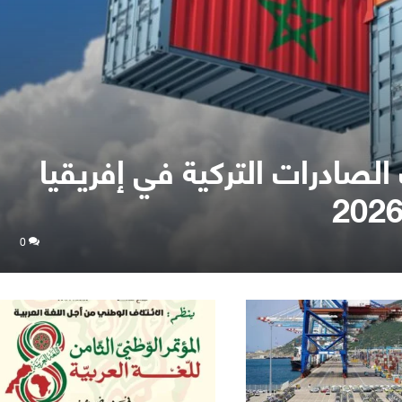
لصادرات التركية في إفريقيا
0