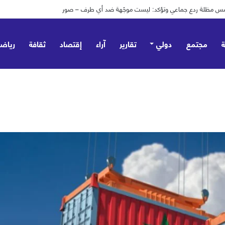
مجتمع
دولي
تقارير
آراء
إقتصاد
ثقافة
رياض