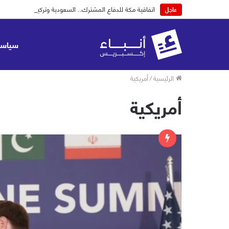
اتفاقية مكة للدفاع المشترك.. السعودية وتركيا وباكستان
عاجل
سياسة
الرئيسية
/
أمريكية
أمريكية