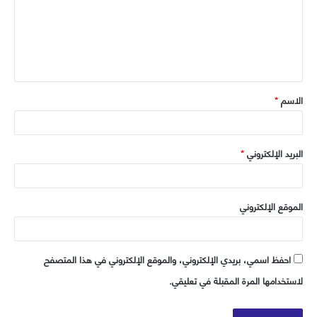
ب
ع
ل
ي
ق
الاسم
*
*
البريد الإلكتروني
*
الموقع الإلكتروني
احفظ اسمي، بريدي الإلكتروني، والموقع الإلكتروني في هذا المتصفح
لاستخدامها المرة المقبلة في تعليقي.