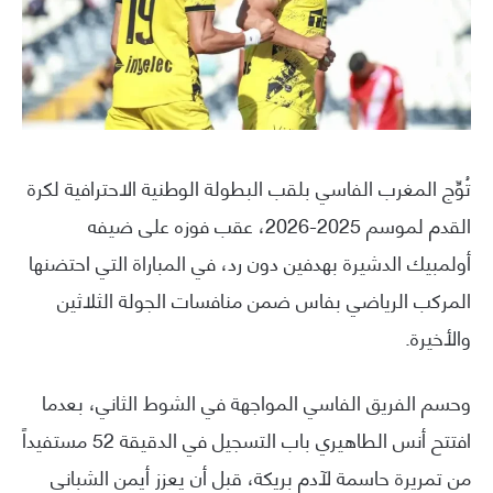
تُوِّج المغرب الفاسي بلقب البطولة الوطنية الاحترافية لكرة
القدم لموسم 2025-2026، عقب فوزه على ضيفه
أولمبيك الدشيرة بهدفين دون رد، في المباراة التي احتضنها
المركب الرياضي بفاس ضمن منافسات الجولة الثلاثين
والأخيرة.
وحسم الفريق الفاسي المواجهة في الشوط الثاني، بعدما
افتتح أنس الطاهيري باب التسجيل في الدقيقة 52 مستفيداً
من تمريرة حاسمة لآدم بريكة، قبل أن يعزز أيمن الشباني