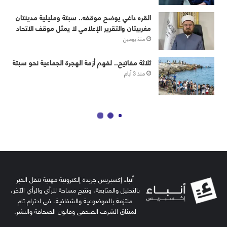
أنباء إكسبريس جريدة إلكترونية مهنية تنقل الخبر
بالتحليل والمتابعة، وتتيح مساحة للرأي والرأي الآخر،
ملتزمة بالموضوعية والشفافية، في احترام تام
لميثاق الشرف الصحفي وقانون الصحافة والنشر.