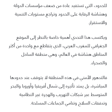
للحدود، التي تستفيد عادة من ضعف مؤسسات الدولة
وهشاشة الرقابة على الحدود وتراجع مستويات التنمية
والاستقرار.
ويكتسب هذا التحدي أهمية خاصة بالنظر إلى الموقع
الجغرافي للمغرب العربي، الذي يتقاطع مع واحدة من أكثر
المناطق هشاشة في العالم، وهي منطقة الساحل
والصحراء.
فالتدهور الأمني في هذه المنطقة لا يتوقف عند حدودها
المباشرة، بل يمتد تأثيره إلى شمال أفريقيا وأوروبا والبحر
المتوسط عبر شبكات التهريب والهجرة غير النظامية
وتدفقات السلاح وتنامي الجماعات المسلحة.