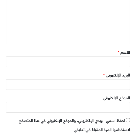
ي
ت
ب
ع
ل
ي
ق
الاسم
*
*
البريد الإلكتروني
*
الموقع الإلكتروني
احفظ اسمي، بريدي الإلكتروني، والموقع الإلكتروني في هذا المتصفح
لاستخدامها المرة المقبلة في تعليقي.