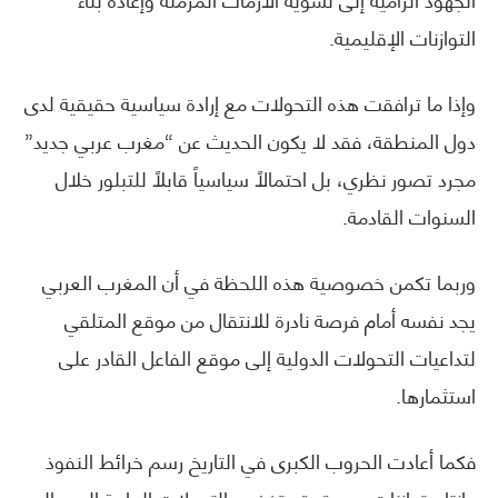
التوازنات الإقليمية.
وإذا ما ترافقت هذه التحولات مع إرادة سياسية حقيقية لدى
دول المنطقة، فقد لا يكون الحديث عن “مغرب عربي جديد”
مجرد تصور نظري، بل احتمالاً سياسياً قابلاً للتبلور خلال
السنوات القادمة.
وربما تكمن خصوصية هذه اللحظة في أن المغرب العربي
يجد نفسه أمام فرصة نادرة للانتقال من موقع المتلقي
لتداعيات التحولات الدولية إلى موقع الفاعل القادر على
استثمارها.
فكما أعادت الحروب الكبرى في التاريخ رسم خرائط النفوذ