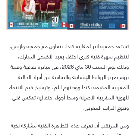
تستعد جمعية أنير لمغاربة كندا، بتعاون مع جمعية وازيس،
لتنظيم سهرة فنية كبرى احتفاء بعيد الأضحى المبارك،
وذلك يوم السبت 30 ماي 2026، في مبادرة ثقافية وفنية
تروم تعزيز الروابط الإنسانية والثقافية بين أفراد الجالية
المغربية المقيمة بكندا ووطنهم الأم، وترسيخ قيم الانتماء
للهوية المغربية الأصيلة وسط أجواء احتفالية تعكس غنى
وتنوع التراث المغربي.
ومن المرتقب أن تعرف هذه التظاهرة الفنية مشاركة نخبة