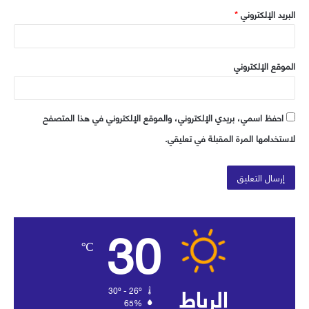
البريد الإلكتروني
*
الموقع الإلكتروني
احفظ اسمي، بريدي الإلكتروني، والموقع الإلكتروني في هذا المتصفح
لاستخدامها المرة المقبلة في تعليقي.
30
℃
الرباط
30º - 26º
65%