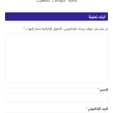
اترك تعليقاً
لن يتم نشر عنوان بريدك الإلكتروني.
الحقول الإلزامية مشار إليها بـ
*
ا
ل
ت
ع
ل
ي
ق
الاسم
*
*
البريد الإلكتروني
*