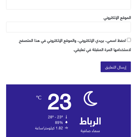
الموقع الإلكتروني
احفظ اسمي، بريدي الإلكتروني، والموقع الإلكتروني في هذا المتصفح
لاستخدامها المرة المقبلة في تعليقي.
23
℃
الرباط
28º - 23º
89%
1.82 كيلومتر/ساعة
سماء صافية