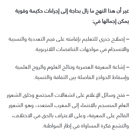
غير أن هذا النهج ما زال بحاجة إلى إجراءات حكيمة وقوية
يمكن إجمالها في:
–
إصلاح جذري للتعليم بإقامته على قيم التعددية والنسبية
والانسجام في مواجهات التناقضات اللاتربوية.
–
إشاعة المعرفة العصرية ونتائج العلوم والروح العلمية
وإسقاط الحواجز الفاصلة بين الثقافة والتنمية.
–
فتح وسائل الإعلام على انشغالات المجتمع وخلق الشعور
العام المنسجم بالانتماء إلى المغرب المتعدد، وهو الشعور
القائم على المعرفة، وعلى الاعتراف بالحق في الاختلاف،
والتشبع فكرة المساواة في إطار المواطنة.