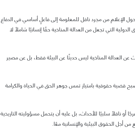
حول الإعلام من مجرد ناقل للمعلومة إلى فاعلٍ أساسي في الدفاع
لدولية التي تجعل من العدالة المناخية حقًا إنسانيًا شاملًا لا
ث عن العدالة المناخية ليس حديثًا عن البيئة فقط، بل عن مصير
صبح قضية حقوقية بامتياز تمس جوهر الحق في الحياة والكرامة
ا أو ناقلًا سلبيًا للأحداث، بل عليه أن يتحمل مسؤوليته التاريخية
من أجل الحقوق البيئية والإنسانية معًا.