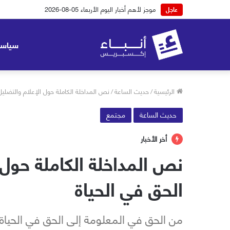
موجز لأهم أخبار اليوم الثلاثاء 04-08-2026
عاجل
سياسة
الرئيسية
/
حديث الساعة
/
نص المداخلة الكاملة حول الإعلام والتضليل
حديث الساعة
مجتمع
أخر الأخبار
نص المداخلة الكاملة حول 
الحق في الحياة
من الحق في المعلومة إلى الحق في الحياة: ا