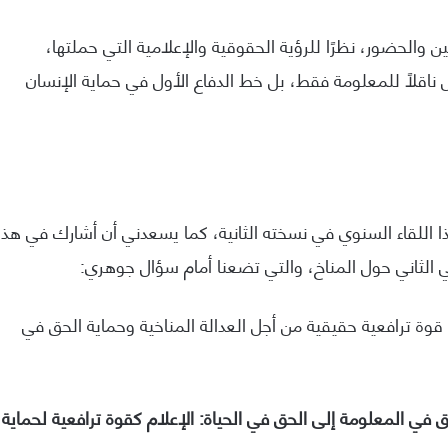
 والحضور، نظرًا للرؤية الحقوقية والإعلامية التي حملتها،
 ناقلًا للمعلومة فقط، بل خط الدفاع الأول في حماية الإنسان
ذا اللقاء السنوي في نسخته الثانية، كما يسعدني أن أشارك في هذه
الثاني حول المناخ، والتي تضعنا أمام سؤال جوهري:
وة ترافعية حقيقية من أجل العدالة المناخية وحماية الحق في
 في المعلومة إلى الحق في الحياة: الإعلام كقوة ترافعية لحماية