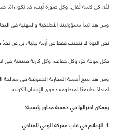
لأن كل كلمة تُقال، وكل صورة تُبث، قد تكون إمّا صرخة
ومن هنا تبدأ مسؤوليتنا الأخلاقية والمهنية في الدف
نحن اليوم لا نتحدث فقط عن أزمة بيئية، بل عن تحد
فكل موجة حرّ، وكل جفاف، وكل كارثة طبيعية هي انت
ومن هنا تنبع أهمية المقاربة الحقوقية في معالجة القضاي
امتدادًا طبيعيًا لمنظومة حقوق الإنسان الكونية.
ويمكن اختزالها في خمسة محاور رئيسية:
1. الإعلام في قلب معركة الوعي المناخي