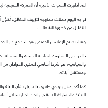
لقد أظهرت السنوات الأخيرة أن المعركة الحقيقية لي
نواجه اليوم حملات ممنهجة لتزييف الحقائق، تُمَوَّل أ
للتقليل من خطورة الانبعاثات.
وهنا، يصبح الإعلامي الحقيقي هو المدافع عن الحقيق
والسياسية، هو شرط أساسي لتمكين المواطن من المشا
ومستقبل أبنائه.
البيئية والمشاركة العامة في اتخاذ القرار يمثلان أساس 