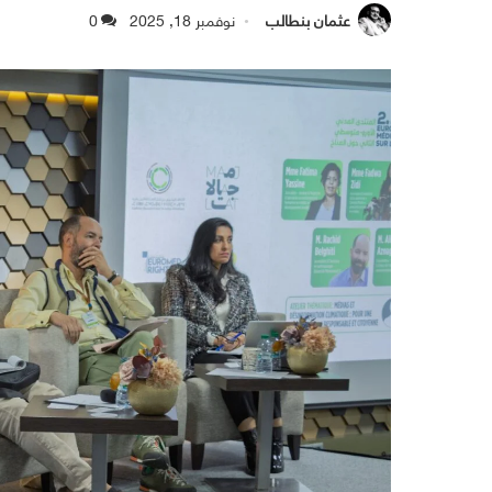
عثمان بنطالب
نوفمبر 18, 2025
0