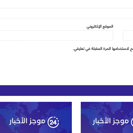
الموقع الإلكتروني
 لاستخدامها المرة المقبلة في تعليقي.