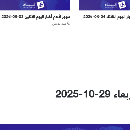
م الثلاثاء 04-08-2026
موجز لأهم أخبار اليوم الاثنين 03-08-2026
منذ يومين