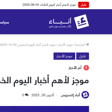
موجز لأهم أخبار اليوم الاثنين 03-08-2026
عاجل
سياسة
الرئيسية
/
موجز الأخبار
/
موجز لأهم أخبار اليوم الخميس 30-10-2025
عاجل
موجز الأخبار
أخر الأخبار
موجز لأهم أخبار اليوم الخميس 30-
أنباء إكسبريس
أكتوبر 30, 2025
0