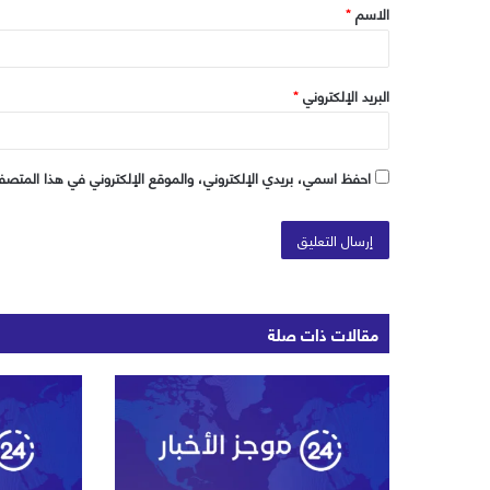
الاسم
*
*
البريد الإلكتروني
*
احفظ اسمي، بريدي الإلكتروني، والموقع الإلكتروني في هذا المتصفح
مقالات ذات صلة