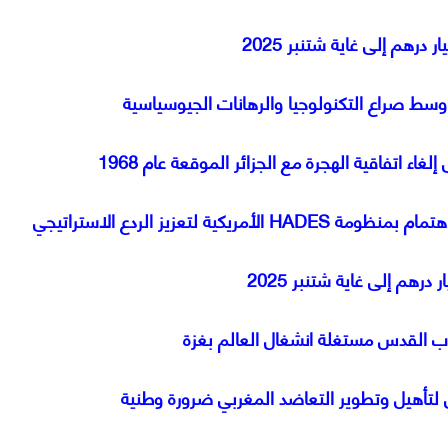
 وسط صراع التكنولوجيا والرهانات الجيوسياسية
ء اتفاقية الهجرة مع الجزائر الموقعة عام 1968
 لتعزيز الردع الاستراتيجي
ب القدس مستغلة انشغال العالم بغزة
 لتأهيل وتطوير التعاضد المغربي ضرورة وطنية