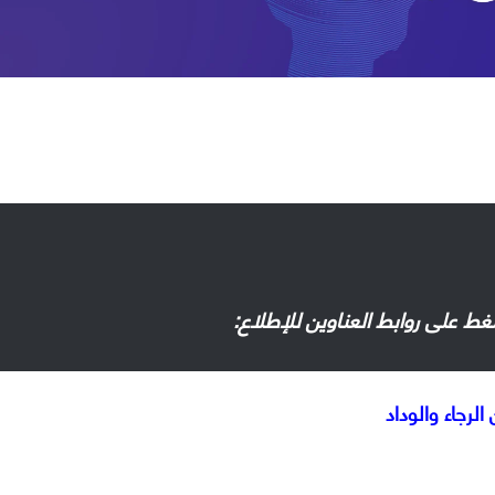
لرجاء والوداد