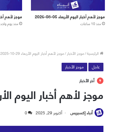
موجز لأهم أخبار اليوم الأربعاء 05-08-2026
موجز لأهم أخبار اليو
منذ 10 ساعات
منذ يوم واحد