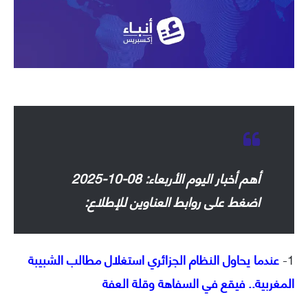
أهم أخبار اليوم الأربعاء: 08-10-2025
اضغط على روابط العناوين للإطلاع:
1-
عندما يحاول النظام الجزائري استغلال مطالب الشبيبة
المغربية.. فيقع في السفاهة وقلة العفة