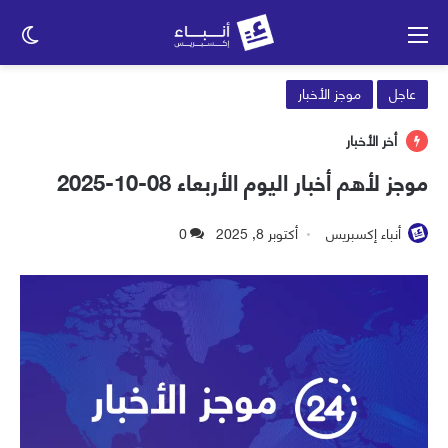
القائمة
الو
الم
عاجل
موجز الأخبار
أخر الأخبار
موجز لأهم أخبار اليوم الأربعاء 08-10-2025
أنباء إكسبريس
أكتوبر 8, 2025
0