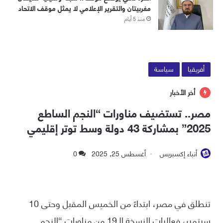
مغربيتان والتقرير الإعلامي لا يمثل موقف الاتحاد
منذ 5 أيام