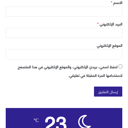
الاسم
*
*
البريد الإلكتروني
*
الموقع الإلكتروني
احفظ اسمي، بريدي الإلكتروني، والموقع الإلكتروني في هذا المتصفح
لاستخدامها المرة المقبلة في تعليقي.
23
℃