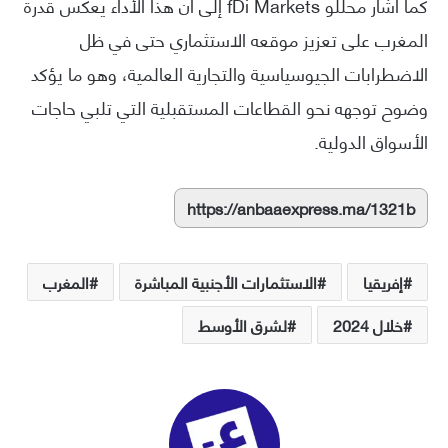
كما أشار محللو fDi Markets إلى أن هذا الأداء يعكس قدرة
المغرب على تعزيز موقعه الاستثماري حتى في ظل
الاضطرابات الجيوسياسية والتجارية العالمية، وهو ما يؤكد
وضوح توجهه نحو القطاعات المستقبلية التي تلبي حاجات
الأسواق الدولية.
https://anbaaexpress.ma/1321b
إفريقيا
الاستثمارات الأجنبية المباشرة
المغرب
خلال 2024
لشرق الأوسط