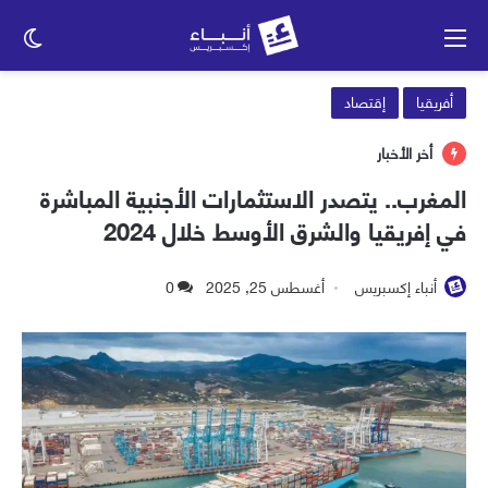
القائمة
الو
الم
أفريقيا
إقتصاد
أخر الأخبار
المغرب.. يتصدر الاستثمارات الأجنبية المباشرة
في إفريقيا والشرق الأوسط خلال 2024
أنباء إكسبريس
أغسطس 25, 2025
0