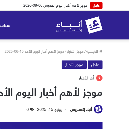
موجز لأهم أخبار اليوم الخميس 06-08-2026
عاجل
سياسة
الرئيسية
/
موجز الأخبار
/
موجز لأهم أخبار اليوم الأحد 15-06-2025
عاجل
موجز الأخبار
أخر الأخبار
موجز لأهم أخبار اليوم الأحد 15-06-5
أنباء إكسبريس
يونيو 15, 2025
0