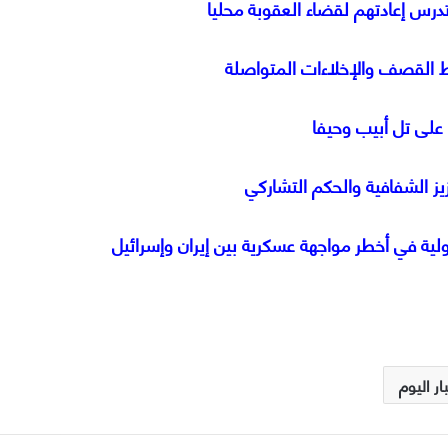
تدرس إعادتهم لقضاء العقوبة محليا
ط القصف والإخلاءات المتواصلة
على تل أبيب وحيفا
ز الشفافية والحكم التشاركي
ولية في أخطر مواجهة عسكرية بين إيران وإسرائيل
ار اليوم