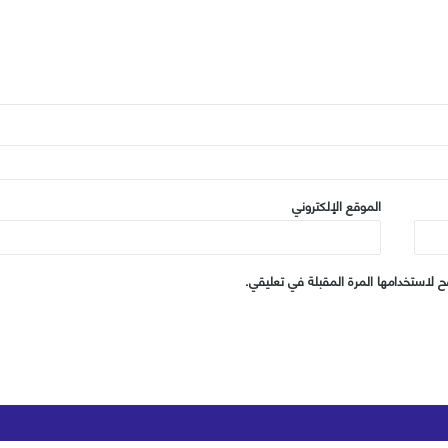
الموقع الإلكتروني
 لاستخدامها المرة المقبلة في تعليقي.