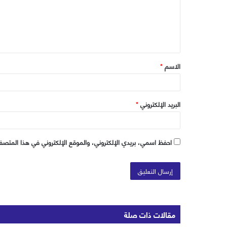
ع
ل
ي
ق
الاسم
*
*
البريد الإلكتروني
*
احفظ اسمي، بريدي الإلكتروني، والموقع الإلكتروني في هذا المتصفح
مقالات ذات صلة