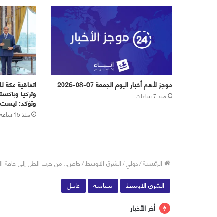
موجز لأهم أخبار اليوم الجمعة 07-08-2026
اتفاقية مكة ل
وتركيا وباكس
منذ 7 ساعات
وتؤكد: ليست 
منذ 15 ساعة