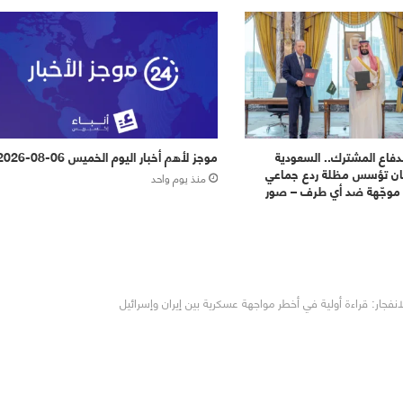
لدفاع المشترك.. السعودية
موجز لأهم أخبار اليوم الخميس 06-08-2026
تان تؤسس مظلة ردع جماعي
منذ يوم واحد
موجّهة ضد أي طرف – صور