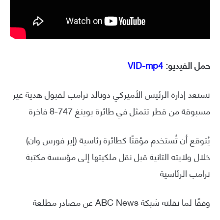
حمل الفيديو:
VID-mp4
تستعد إدارة الرئيس الأميركي دونالد ترامب لقبول هدية غير
مسبوقة من قطر تتمثل في طائرة بوينغ 747-8 فاخرة
يُتوقع أن تُستخدم مؤقتًا كطائرة رئاسية (إير فورس وان)
خلال ولايته الثانية قبل نقل ملكيتها إلى مؤسسة مكتبة
ترامب الرئاسية
وفقًا لما نقلته شبكة ABC News عن مصادر مطلعة